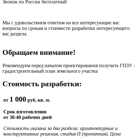
Звонок по России бесплатный
Мы с удовольствием ответим на все интересующие вас
вопросы по срокам и стоимости разработки интересующего
вас раздела.
Обращаем внимание!
Рекомендуем перед началом проектирования получить ГПЗУ -
градостроительный план земельного участка
Стоимость разработки:
1 000
от
руб, кв. м.
Срок изготовления
от 30-40 рабочих дней
Стоимость указана за два раздела: архитектурные и
конструктивные решения, стадия П (проектная). Цена