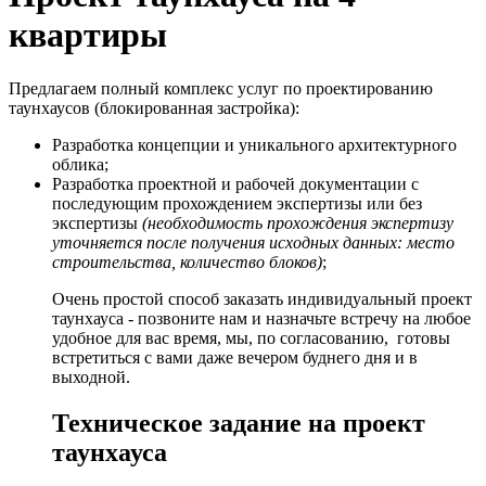
квартиры
Предлагаем полный комплекс услуг по проектированию
таунхаусов (блокированная застройка):
Разработка концепции и уникального архитектурного
облика;
Разработка проектной и рабочей документации с
последующим прохождением экспертизы или без
экспертизы
(необходимость прохождения экспертизу
уточняется после получения исходных данных: место
строительства, количество блоков)
;
Очень простой способ заказать индивидуальный проект
таунхауса - позвоните нам и назначьте встречу на любое
удобное для вас время, мы, по согласованию, готовы
встретиться с вами даже вечером буднего дня и в
выходной.
Техническое задание на проект
таунхауса