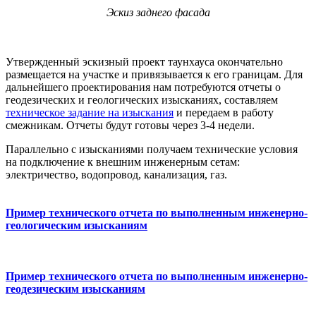
Эскиз заднего фасада
Утвержденный эскизный проект таунхауса окончательно
размещается на участке и привязывается к его границам. Для
дальнейшего проектирования нам потребуются отчеты о
геодезических и геологических изысканиях, составляем
техническое задание на изыскания
и передаем в работу
смежникам. Отчеты будут готовы через 3-4 недели.
Параллельно с изысканиями получаем технические условия
на подключение к внешним инженерным сетам:
электричество, водопровод, канализация, газ.
Пример технического отчета по выполненным инженерно-
геологическим изысканиям
Пример технического отчета по выполненным инженерно-
геодезическим изысканиям