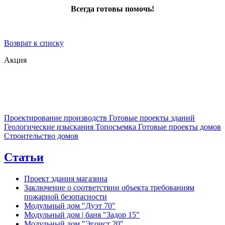
Всегда готовы помочь!
Возврат к списку
Акция
Проектирование производств
Готовые проекты зданий
Геологические изыскания
Топосъемка
Готовые проекты домов
Строительство домов
Статьи
Проект здания магазина
Заключение о соответствии объекта требованиям
пожарной безопасности
Модульный дом "Дуэт 70"
Модульный дом | баня "Задор 15"
Модульный дом "Эгоист 20"