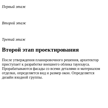
Первый этаж
Второй этаж
Третий этаж
Второй этап проектирования
После утверждения планировочного решения, архитектор
приступает к разработке внешнего облика таунхауса.
Прорабатываются фасады со всеми деталями и материалом
отделки, определяется вид и размер окон. Определяется
дизайн входной группы.