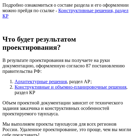
Подробно ознакомиться о составе раздела и его оформлении
можно прейдя по ссылке -
Конструктивные решения, раздел
КР
Что будет результатом
проектирования?
В результате проектирования вы получаете на руки
документацию, оформленную согласно 87 постановлению
правительства РФ:
Архитектурные решения
, раздел АР;
Конструктивные и объемно-планировочные решения
,
раздел КР
Объем проектной документации зависит от технического
задания заказчика и конструктивных особенностей
проектируемого таунхауса.
Мы выполняем проекты таунхаусов для всех регионов
России. Удаленное проектирование, это проще, чем вы могли
себе представить!