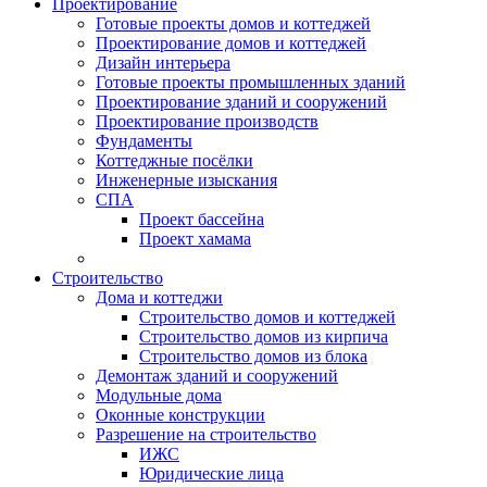
Проектирование
Готовые проекты домов и коттеджей
Проектирование домов и коттеджей
Дизайн интерьера
Готовые проекты промышленных зданий
Проектирование зданий и сооружений
Проектирование производств
Фундаменты
Коттеджные посёлки
Инженерные изыскания
СПА
Проект бассейна
Проект хамама
Строительство
Дома и коттеджи
Строительство домов и коттеджей
Строительство домов из кирпича
Строительство домов из блока
Демонтаж зданий и сооружений
Модульные дома
Оконные конструкции
Разрешение на строительство
ИЖС
Юридические лица