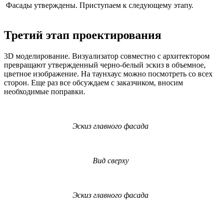
Фасады утверждены. Приступаем к следующему этапу.
Третий этап проектирования
3D моделирование. Визуализатор совместно с архитектором
превращают утвержденный черно-белый эскиз в объемное,
цветное изображение. На таунхаус можно посмотреть со всех
сторон. Еще раз все обсуждаем с заказчиком, вносим
необходимые поправки.
Эскиз главного фасада
Вид сверху
Эскиз главного фасада