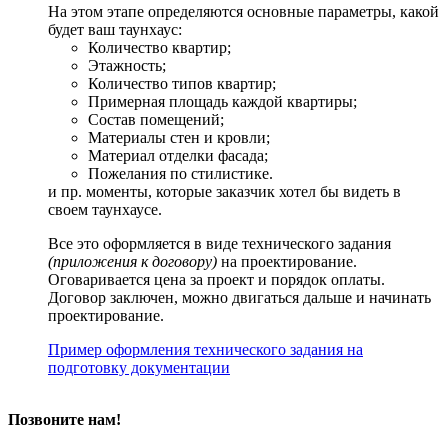
На этом этапе определяются основные параметры, какой
будет ваш таунхаус:
Количество квартир;
Этажность;
Количество типов квартир;
Примерная площадь каждой квартиры;
Состав помещений;
Материалы стен и кровли;
Материал отделки фасада;
Пожелания по стилистике.
и пр. моменты, которые заказчик хотел бы видеть в
своем таунхаусе.
Все это оформляется в виде технического задания
(приложения к договору)
на проектирование.
Оговаривается цена за проект и порядок оплаты.
Договор заключен, можно двигаться дальше и начинать
проектирование.
Пример оформления технического задания на
подготовку документации
Позвоните нам!