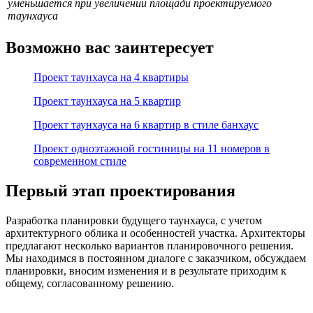
уменьшается при увеличении площади проектируемого
таунхауса
Возможно вас заинтересует
Проект таунхауса на 4 квартиры
Проект таунхауса на 5 квартир
Проект таунхауса на 6 квартир в стиле банхаус
Проект одноэтажной гостиницы на 11 номеров в
современном стиле
Первый этап проектирования
Разработка планировки будущего таунхауса, с учетом
архитектурного облика и особенностей участка. Архитекторы
предлагают несколько вариантов планировочного решения.
Мы находимся в постоянном диалоге с заказчиком, обсуждаем
планировки, вносим изменения и в результате приходим к
общему, согласованному решению.