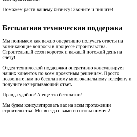
Поможем расти вашему бизнесу! Звоните и пишите!
Бесплатная техническая поддержка
Мы понимаем как важно оперативно получать ответы на
возникающие вопросы в процессе строительства.
Строительный сезон короток и каждый погожий день на
счету!
Отдел технической поддержки оперативно консультирует
наших клиентов по всем проектным решениям. Просто
позвоните нам по бесплатному многоканальному телефону и
получите исчерпывающий ответ.
Правда удобно? А еще это бесплатно!
Мы будем консультировать вас на всем протяжении
строительства! Мы всегда с вами и готовы помочь!