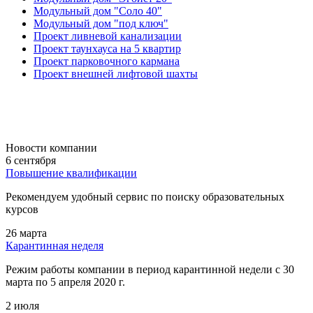
Модульный дом "Соло 40"
Модульный дом "под ключ"
Проект ливневой канализации
Проект таунхауса на 5 квартир
Проект парковочного кармана
Проект внешней лифтовой шахты
Новости компании
6 сентября
Повышение квалификации
Рекомендуем удобный сервис по поиску образовательных
курсов
26 марта
Карантинная неделя
Режим работы компании в период карантинной недели c 30
марта по 5 апреля 2020 г.
2 июля