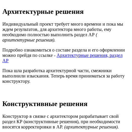
Архитектурные решения
Индивидуальный проект требует много времени и пока мы
ждем результатов, для архитектора много работы, ему
необходимо полностью выполнить раздел АР
(
архитектурные решения).
Подробно ознакомиться о составе раздела и его оформлении
можно прейдя по ссылке -
Архитектурные решения, раздел
АР
Пока шла разработка архитектурной части, смежники
выполнили изыскания. Теперь время приниматься за работу
конструктору.
Конструктивные решения
Конструктор в связке с архитектором разрабатывает свой
раздел КР (конструктивные решения), при необходимости
вносятся корректировки в АР.
(архитектурные решения).