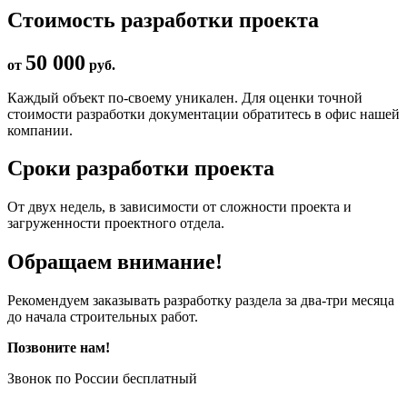
Стоимость разработки проекта
50 000
от
руб.
Каждый объект по-своему уникален. Для оценки точной
стоимости разработки документации обратитесь в офис нашей
компании.
Сроки разработки проекта
От двух недель, в зависимости от сложности проекта и
загруженности проектного отдела.
Обращаем внимание!
Рекомендуем заказывать разработку раздела за два-три месяца
до начала строительных работ.
Позвоните нам!
Звонок по России бесплатный