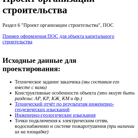
строительства
Раздел 6 "Проект организации строительства", ПОС
Пример оформления ПОС для объекта капитального
строительства
Исходные данные для
проектирования:
Техническое задание заказчика
(мы составим его
вместе с вами)
Конструктивные особенности объекта
(это могут быть
разделы: АР, КР, КЖ, КМ и др.)
Технический отчёт по результатам инженерно-
геодезических изысканий
Инженерно-геологические изыскания
Точки подключения к электрическим сетям,
водоснабжению и системе пожаротушения
(при наличии
их на площадке)