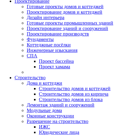
Проектирование
Готовые проекты домов и коттеджей
Проектирование домов и коттеджей
Дизайн интерьера
Готовые проекты промышленных зданий
Проектирование зданий и сооружений
Проектирование производств
Фундаменты
Коттеджные посёлки
Инженерные изыскания
СПА
Проект бассейна
Проект хамама
Строительство
Дома и коттеджи
Строительство домов и коттеджей
Строительство домов из кирпича
Строительство домов из блока
Демонтаж зданий и сооружений
Модульные дома
Оконные конструкции
Разрешение на строительство
ИЖС
Юридические лица