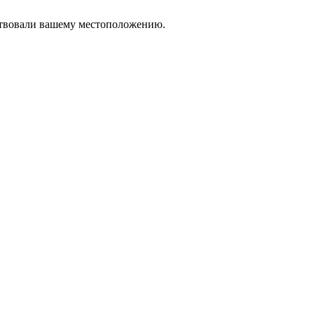
тствовали вашему местоположению.