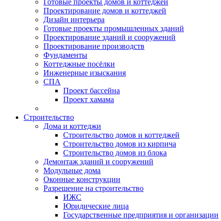
Готовые проекты домов и коттеджей
Проектирование домов и коттеджей
Дизайн интерьера
Готовые проекты промышленных зданий
Проектирование зданий и сооружений
Проектирование производств
Фундаменты
Коттеджные посёлки
Инженерные изыскания
СПА
Проект бассейна
Проект хамама
Строительство
Дома и коттеджи
Строительство домов и коттеджей
Строительство домов из кирпича
Строительство домов из блока
Демонтаж зданий и сооружений
Модульные дома
Оконные конструкции
Разрешение на строительство
ИЖС
Юридические лица
Государственные предприятия и организации