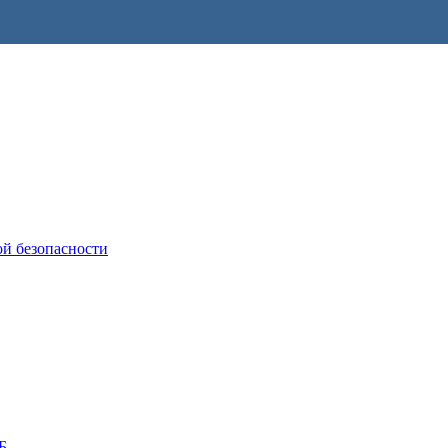
ой безопасности
Б