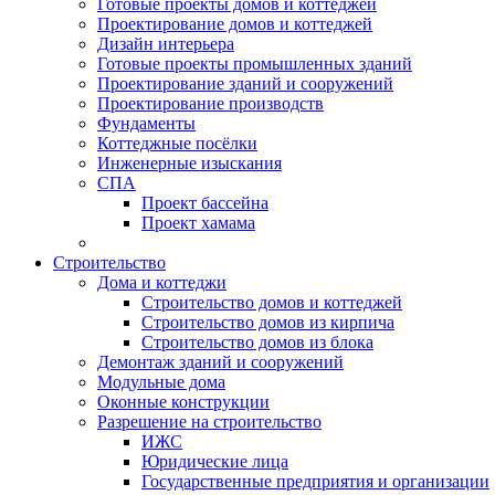
Готовые проекты домов и коттеджей
Проектирование домов и коттеджей
Дизайн интерьера
Готовые проекты промышленных зданий
Проектирование зданий и сооружений
Проектирование производств
Фундаменты
Коттеджные посёлки
Инженерные изыскания
СПА
Проект бассейна
Проект хамама
Строительство
Дома и коттеджи
Строительство домов и коттеджей
Строительство домов из кирпича
Строительство домов из блока
Демонтаж зданий и сооружений
Модульные дома
Оконные конструкции
Разрешение на строительство
ИЖС
Юридические лица
Государственные предприятия и организации