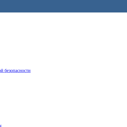
ой безопасности
Б