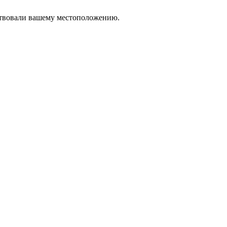
тствовали вашему местоположению.