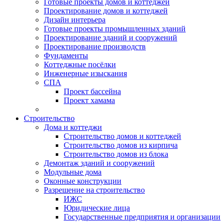
Готовые проекты домов и коттеджей
Проектирование домов и коттеджей
Дизайн интерьера
Готовые проекты промышленных зданий
Проектирование зданий и сооружений
Проектирование производств
Фундаменты
Коттеджные посёлки
Инженерные изыскания
СПА
Проект бассейна
Проект хамама
Строительство
Дома и коттеджи
Строительство домов и коттеджей
Строительство домов из кирпича
Строительство домов из блока
Демонтаж зданий и сооружений
Модульные дома
Оконные конструкции
Разрешение на строительство
ИЖС
Юридические лица
Государственные предприятия и организации