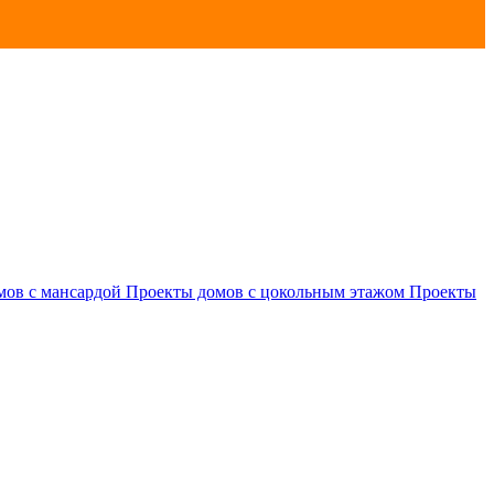
мов с мансардой
Проекты домов с цокольным этажом
Проекты