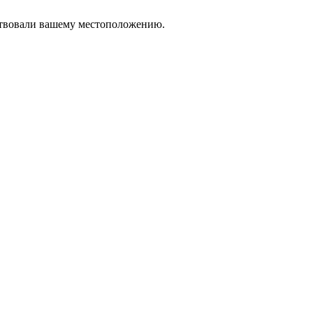
тствовали вашему местоположению.