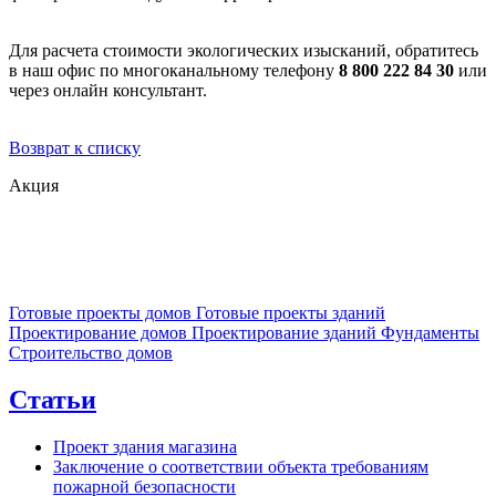
Для расчета стоимости экологических изысканий, обратитесь
в наш офис по многоканальному телефону
8 800 222 84 30
или
через онлайн консультант.
Возврат к списку
Акция
Готовые проекты домов
Готовые проекты зданий
Проектирование домов
Проектирование зданий
Фундаменты
Строительство домов
Статьи
Проект здания магазина
Заключение о соответствии объекта требованиям
пожарной безопасности