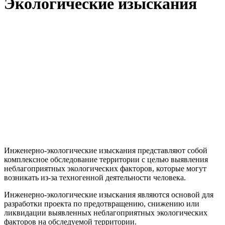
Экологические изыскания
Инженерно-экологические изыскания представляют собой
комплексное обследование территории с целью выявления
неблагоприятных экологических факторов, которые могут
возникать из-за техногенной деятельности человека.
Инженерно-экологические изыскания являются основой для
разработки проекта по предотвращению, снижению или
ликвидации выявленных неблагоприятных экологических
факторов на обследуемой территории.