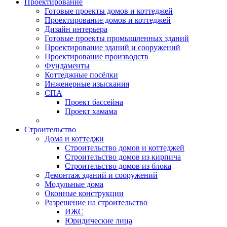
Проектирование
Готовые проекты домов и коттеджей
Проектирование домов и коттеджей
Дизайн интерьера
Готовые проекты промышленных зданий
Проектирование зданий и сооружений
Проектирование производств
Фундаменты
Коттеджные посёлки
Инженерные изыскания
СПА
Проект бассейна
Проект хамама
Строительство
Дома и коттеджи
Строительство домов и коттеджей
Строительство домов из кирпича
Строительство домов из блока
Демонтаж зданий и сооружений
Модульные дома
Оконные конструкции
Разрешение на строительство
ИЖС
Юридические лица