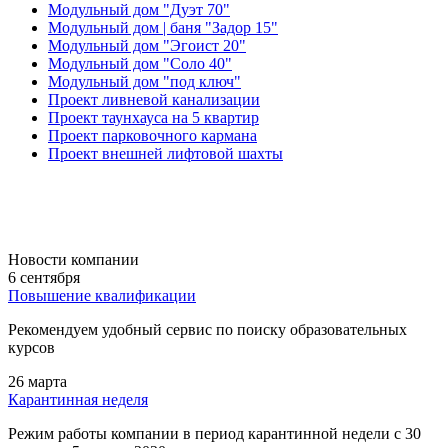
Модульный дом "Дуэт 70"
Модульный дом | баня "Задор 15"
Модульный дом "Эгоист 20"
Модульный дом "Соло 40"
Модульный дом "под ключ"
Проект ливневой канализации
Проект таунхауса на 5 квартир
Проект парковочного кармана
Проект внешней лифтовой шахты
Новости компании
6 сентября
Повышение квалификации
Рекомендуем удобный сервис по поиску образовательных
курсов
26 марта
Карантинная неделя
Режим работы компании в период карантинной недели c 30