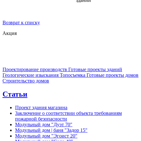
зданий
Возврат к списку
Акция
Проектирование производств
Готовые проекты зданий
Геологические изыскания
Топосъемка
Готовые проекты домов
Строительство домов
Статьи
Проект здания магазина
Заключение о соответствии объекта требованиям
пожарной безопасности
Модульный дом "Дуэт 70"
Модульный дом | баня "Задор 15"
Модульный дом "Эгоист 20"