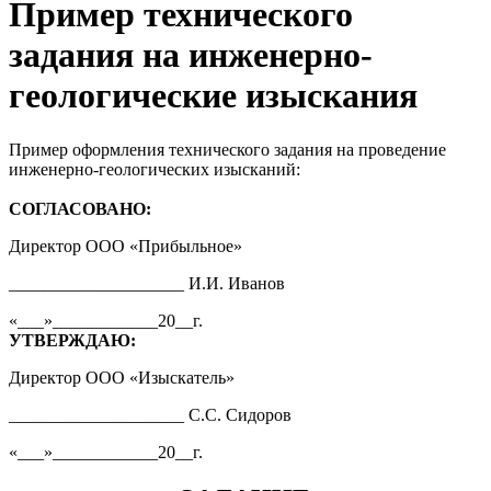
Пример технического
задания на инженерно-
геологические изыскания
Пример оформления технического задания на проведение
инженерно-геологических изысканий:
СОГЛАСОВАНО:
Директор ООО «Прибыльное»
____________________ И.И. Иванов
«___»____________20__г.
УТВЕРЖДАЮ:
Директор ООО «Изыскатель»
____________________ С.С. Сидоров
«___»____________20__г.