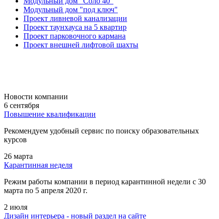
Модульный дом "Соло 40"
Модульный дом "под ключ"
Проект ливневой канализации
Проект таунхауса на 5 квартир
Проект парковочного кармана
Проект внешней лифтовой шахты
Новости компании
6 сентября
Повышение квалификации
Рекомендуем удобный сервис по поиску образовательных
курсов
26 марта
Карантинная неделя
Режим работы компании в период карантинной недели c 30
марта по 5 апреля 2020 г.
2 июля
Дизайн интерьера - новый раздел на сайте