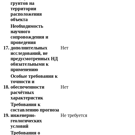
грунтов на
территории
расположения
объекта
Необходимость
научного
сопровождения и
проведения
17.
дополнительных
Нет
исследований, не
предусмотренных НД
обязательными к
применению
Особые требования к
точности и
18.
обеспеченности
Нет
расчётных
характеристик
Требования к
составлению прогноза
19.
инженерно-
Не требуется
геологических
условий
Требования о