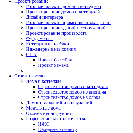
Проектирование
Готовые проекты домов и коттеджей
Проектирование домов и коттеджей
Дизайн интерьера
Готовые проекты промышленных зданий
Проектирование зданий и сооружений
Проектирование производств
Фундаменты
Коттеджные посёлки
Инженерные изыскания
СПА
Проект бассейна
Проект хамама
Строительство
Дома и коттеджи
Строительство домов и коттеджей
Строительство домов из кирпича
Строительство домов из блока
Демонтаж зданий и сооружений
Модульные дома
Оконные конструкции
Разрешение на строительство
ИЖС
Юридические лица