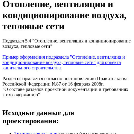
Отопление, вентиляция и
кондиционирование воздуха,
тепловые сети
Подраздел 5.4 "Отопление, вентиляция и кондиционирование
воздуха, тепловые сети"
Пример оформления подраздела "Отопление, вентиляция и
кондиционирование воздуха, тепловые сети" для объекта
капитального строительства
Раздел оформляется согласно постановлению Правительства
Российской Федерации №87 от 16 февраля 2008г.
"О составе разделов проектной документации и требованиях
к их содержанию"
Исходные данные для
проектирования:
Техническое задание
заказчика
(мы составим его