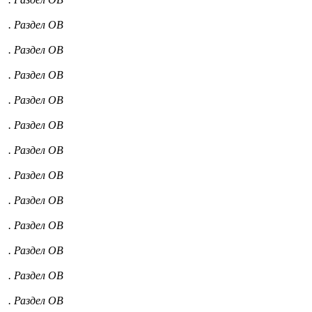
. Раздел ОВ
. Раздел ОВ
. Раздел ОВ
. Раздел ОВ
. Раздел ОВ
. Раздел ОВ
. Раздел ОВ
. Раздел ОВ
. Раздел ОВ
. Раздел ОВ
. Раздел ОВ
. Раздел ОВ