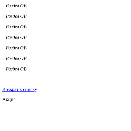
. Раздел ОВ
. Раздел ОВ
. Раздел ОВ
. Раздел ОВ
. Раздел ОВ
. Раздел ОВ
. Раздел ОВ
Возврат к списку
Акция