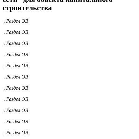
строительства
. Раздел ОВ
. Раздел ОВ
. Раздел ОВ
. Раздел ОВ
. Раздел ОВ
. Раздел ОВ
. Раздел ОВ
. Раздел ОВ
. Раздел ОВ
. Раздел ОВ
. Раздел ОВ