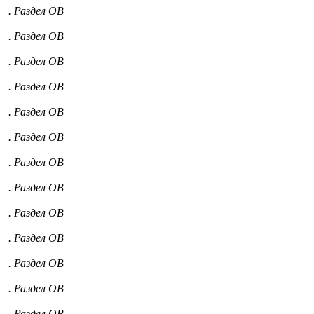
. Раздел ОВ
. Раздел ОВ
. Раздел ОВ
. Раздел ОВ
. Раздел ОВ
. Раздел ОВ
. Раздел ОВ
. Раздел ОВ
. Раздел ОВ
. Раздел ОВ
. Раздел ОВ
. Раздел ОВ
. Раздел ОВ