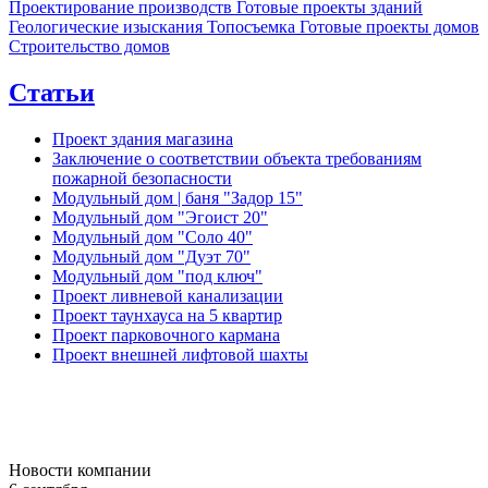
Проектирование производств
Готовые проекты зданий
Геологические изыскания
Топосъемка
Готовые проекты домов
Строительство домов
Статьи
Проект здания магазина
Заключение о соответствии объекта требованиям
пожарной безопасности
Модульный дом | баня "Задор 15"
Модульный дом "Эгоист 20"
Модульный дом "Соло 40"
Модульный дом "Дуэт 70"
Модульный дом "под ключ"
Проект ливневой канализации
Проект таунхауса на 5 квартир
Проект парковочного кармана
Проект внешней лифтовой шахты
Новости компании