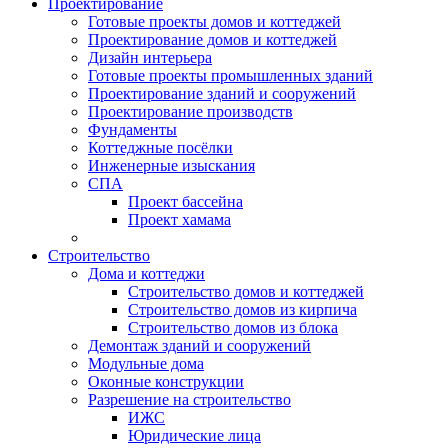
Проектирование
Готовые проекты домов и коттеджей
Проектирование домов и коттеджей
Дизайн интерьера
Готовые проекты промышленных зданий
Проектирование зданий и сооружений
Проектирование производств
Фундаменты
Коттеджные посёлки
Инженерные изыскания
СПА
Проект бассейна
Проект хамама
Строительство
Дома и коттеджи
Строительство домов и коттеджей
Строительство домов из кирпича
Строительство домов из блока
Демонтаж зданий и сооружений
Модульные дома
Оконные конструкции
Разрешение на строительство
ИЖС
Юридические лица