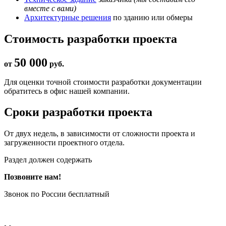
вместе с вами)
Архитектурные решения
по зданию или обмеры
Стоимость разработки проекта
50 000
от
руб.
Для оценки точной стоимости разработки документации
обратитесь в офис нашей компании.
Сроки разработки проекта
От двух недель, в зависимости от сложности проекта и
загруженности проектного отдела.
Раздел должен содержать
Позвоните нам!
Звонок по России бесплатный