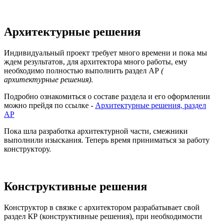
Архитектурные решения
Индивидуальный проект требует много времени и пока мы
ждем результатов, для архитектора много работы, ему
необходимо полностью выполнить раздел АР
(
архитектурные решения).
Подробно ознакомиться о составе раздела и его оформлении
можно прейдя по ссылке -
Архитектурные решения, раздел
АР
Пока шла разработка архитектурной части, смежники
выполнили изыскания. Теперь время приниматься за работу
конструктору.
Конструктивные решения
Конструктор в связке с архитектором разрабатывает свой
раздел КР (конструктивные решения), при необходимости