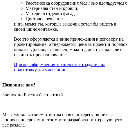
Расстановка оборудования
(если оно планируется)
;
Материалы стен и кровли;
Материал отделки фасада;
Цветовое решение.
и пр. моменты, которые заказчик хотел бы видеть в
своей шиномонтажке.
Все это оформляется в виде приложения к договору на
проектирование. Утверждается цена за проект и порядок
оплаты. Договор заключен, можно двигаться дальше и
начинать проектирование.
Пример оформления технического задания на
подготовку документации
Позвоните нам!
Звонок по России бесплатный
Мы с удовольствием ответим на все интересующие вас
вопросы по срокам и стоимости разработки интересующего
вас раздела.