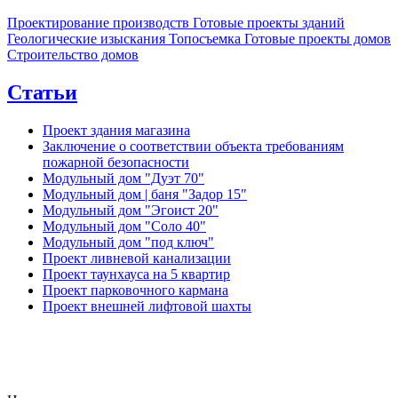
Проектирование производств
Готовые проекты зданий
Геологические изыскания
Топосъемка
Готовые проекты домов
Строительство домов
Статьи
Проект здания магазина
Заключение о соответствии объекта требованиям
пожарной безопасности
Модульный дом "Дуэт 70"
Модульный дом | баня "Задор 15"
Модульный дом "Эгоист 20"
Модульный дом "Соло 40"
Модульный дом "под ключ"
Проект ливневой канализации
Проект таунхауса на 5 квартир
Проект парковочного кармана
Проект внешней лифтовой шахты