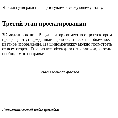
Фасады утверждены. Приступаем к следующему этапу.
Третий этап проектирования
3D моделирование. Визуализатор совместно с архитектором
превращают утвержденный черно-белый эскиз в объемное,
цветное изображение. На шиномонтажку можно посмотреть
со всех сторон. Еще раз все обсуждаем с заказчиком, вносим
необходимые поправки.
Эскиз главного фасада
Дополнительный виды фасадов