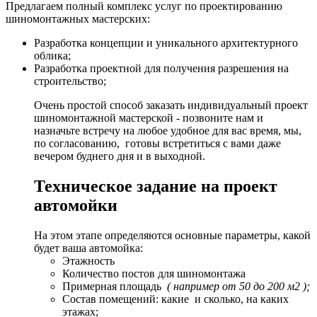
Предлагаем полный комплекс услуг по проектированию
шиномонтажных мастерских:
Разработка концепции и уникального архитектурного
облика;
Разработка проектной для получения разрешения на
строительство;
Очень простой способ заказать индивидуальный проект
шиномонтажной мастерской - позвоните нам и
назначьте встречу на любое удобное для вас время, мы,
по согласованию, готовы встретиться с вами даже
вечером буднего дня и в выходной.
Техническое задание на проект
автомойки
На этом этапе определяются основные параметры, какой
будет ваша автомойка:
Этажность
Количество постов для шиномонтажа
Примерная площадь
( например от 50 до 200 м2 );
Состав помещений: какие и сколько, на каких
этажах;