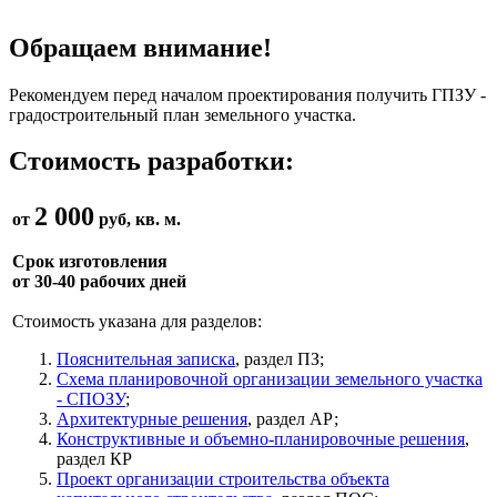
Обращаем внимание!
Рекомендуем перед началом проектирования получить ГПЗУ -
градостроительный план земельного участка.
Стоимость разработки:
2 000
от
руб, кв. м.
Срок изготовления
от 30-40 рабочих дней
Стоимость указана для разделов:
Пояснительная записка
, раздел ПЗ;
Схема планировочной организации земельного участка
- СПОЗУ
;
Архитектурные решения
, раздел АР;
Конструктивные и объемно-планировочные решения
,
раздел КР
Проект организации строительства объекта