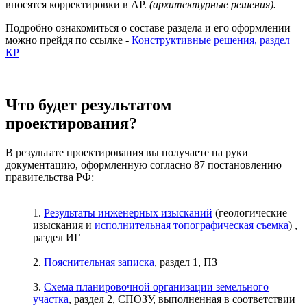
вносятся корректировки в АР.
(архитектурные решения).
Подробно ознакомиться о составе раздела и его оформлении
можно прейдя по ссылке -
Конструктивные решения, раздел
КР
Что будет результатом
проектирования?
В результате проектирования вы получаете на руки
документацию, оформленную согласно 87 постановлению
правительства РФ:
1.
Результаты инженерных изысканий
(геологические
изыскания и
исполнительная топографическая съемка
) ,
раздел ИГ
2.
Пояснительная записка
, раздел 1, ПЗ
3.
Схема планировочной организации земельного
участка
, раздел 2, СПОЗУ, выполненная в соответствии