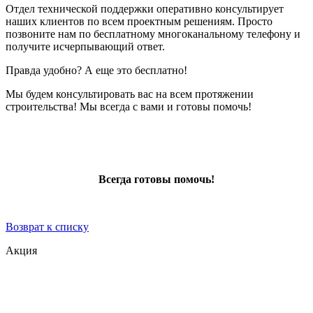
Отдел технической поддержки оперативно консультирует
наших клиентов по всем проектным решениям. Просто
позвоните нам по бесплатному многоканальному телефону и
получите исчерпывающий ответ.
Правда удобно? А еще это бесплатно!
Мы будем консультировать вас на всем протяжении
строительства! Мы всегда с вами и готовы помочь!
Всегда готовы помочь!
Возврат к списку
Акция