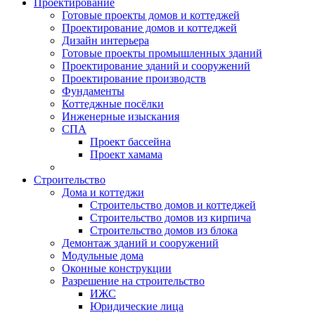
Проектирование
Готовые проекты домов и коттеджей
Проектирование домов и коттеджей
Дизайн интерьера
Готовые проекты промышленных зданий
Проектирование зданий и сооружений
Проектирование производств
Фундаменты
Коттеджные посёлки
Инженерные изыскания
СПА
Проект бассейна
Проект хамама
Строительство
Дома и коттеджи
Строительство домов и коттеджей
Строительство домов из кирпича
Строительство домов из блока
Демонтаж зданий и сооружений
Модульные дома
Оконные конструкции
Разрешение на строительство
ИЖС
Юридические лица