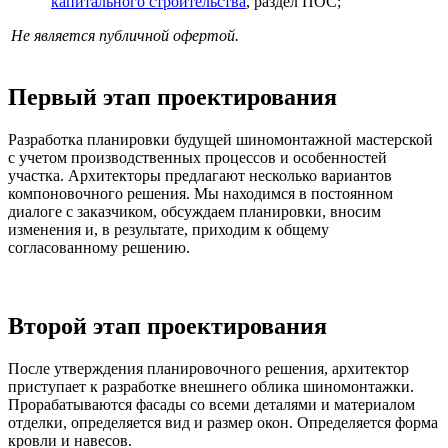
капитального строительства
, раздел ПОС;
Не является публичной офертой.
Первый этап проектирования
Разработка планировки будущей шиномонтажной мастерской
с учетом производственных процессов и особенностей
участка. Архитекторы предлагают несколько вариантов
компоновочного решения. Мы находимся в постоянном
диалоге с заказчиком, обсуждаем планировки, вносим
изменения и, в результате, приходим к общему
согласованному решению.
Второй этап проектирования
После утверждения планировочного решения, архитектор
приступает к разработке внешнего облика шиномонтажки.
Прорабатываются фасады со всеми деталями и материалом
отделки, определяется вид и размер окон. Определяется форма
кровли и навесов.