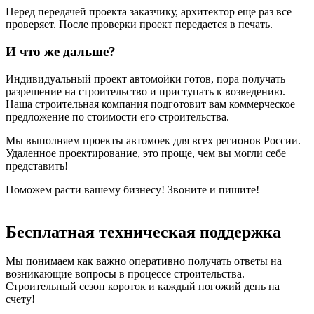
Перед передачей проекта заказчику, архитектор еще раз все
проверяет. После проверки проект передается в печать.
И что же дальше?
Индивидуальный проект автомойки готов, пора получать
разрешение на строительство и приступать к возведению.
Наша строительная компания подготовит вам коммерческое
предложение по стоимости его строительства.
Мы выполняем проекты автомоек для всех регионов России.
Удаленное проектирование, это проще, чем вы могли себе
представить!
Поможем расти вашему бизнесу! Звоните и пишите!
Бесплатная техническая поддержка
Мы понимаем как важно оперативно получать ответы на
возникающие вопросы в процессе строительства.
Строительный сезон короток и каждый погожий день на
счету!