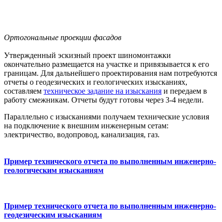
Ортогональные проекции фасадов
Утвержденный эскизный проект шиномонтажки
окончательно размещается на участке и привязывается к его
границам. Для дальнейшего проектирования нам потребуются
отчеты о геодезических и геологических изысканиях,
составляем
техническое задание на изыскания
и передаем в
работу смежникам. Отчеты будут готовы через 3-4 недели.
Параллельно с изысканиями получаем технические условия
на подключение к внешним инженерным сетам:
электричество, водопровод, канализация, газ.
Пример технического отчета по выполненным инженерно-
геологическим изысканиям
Пример технического отчета по выполненным инженерно-
геодезическим изысканиям