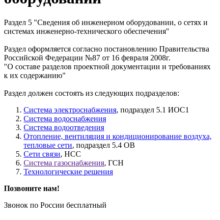
Раздел 5 "Сведения об инженерном оборудовании, о сетях и
системах инженерно-технического обеспечения"
Раздел оформляется согласно постановлению Правительства
Российской Федерации №87 от 16 февраля 2008г.
"О составе разделов проектной документации и требованиях
к их содержанию"
Раздел должен состоять из следующих подразделов:
Система электроснабжения
, подраздел 5.1 ИОС1
Система водоснабжения
Система водоотведения
Отопление, вентиляция и кондиционирование воздуха,
тепловые сети
, подраздел 5.4 ОВ
Сети связи
, НСС
Система газоснабжения
, ГСН
Технологические решения
Позвоните нам!
Звонок по России бесплатный