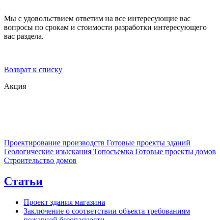
Мы с удовольствием ответим на все интересующие вас
вопросы по срокам и стоимости разработки интересующего
вас раздела.
Возврат к списку
Акция
Проектирование производств
Готовые проекты зданий
Геологические изыскания
Топосъемка
Готовые проекты домов
Строительство домов
Статьи
Проект здания магазина
Заключение о соответствии объекта требованиям
пожарной безопасности