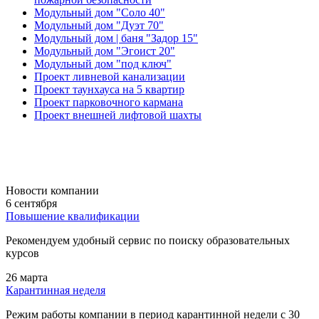
Модульный дом "Соло 40"
Модульный дом "Дуэт 70"
Модульный дом | баня "Задор 15"
Модульный дом "Эгоист 20"
Модульный дом "под ключ"
Проект ливневой канализации
Проект таунхауса на 5 квартир
Проект парковочного кармана
Проект внешней лифтовой шахты
Новости компании
6 сентября
Повышение квалификации
Рекомендуем удобный сервис по поиску образовательных
курсов
26 марта
Карантинная неделя
Режим работы компании в период карантинной недели c 30