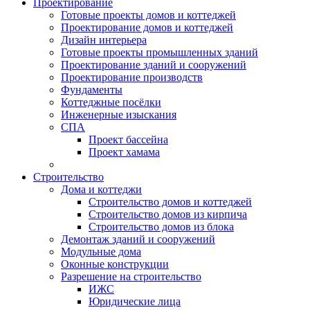
Проектирование
Готовые проекты домов и коттеджей
Проектирование домов и коттеджей
Дизайн интерьера
Готовые проекты промышленных зданий
Проектирование зданий и сооружений
Проектирование производств
Фундаменты
Коттеджные посёлки
Инженерные изыскания
СПА
Проект бассейна
Проект хамама
Строительство
Дома и коттеджи
Строительство домов и коттеджей
Строительство домов из кирпича
Строительство домов из блока
Демонтаж зданий и сооружений
Модульные дома
Оконные конструкции
Разрешение на строительство
ИЖС
Юридические лица