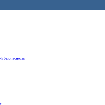
ой безопасности
Б