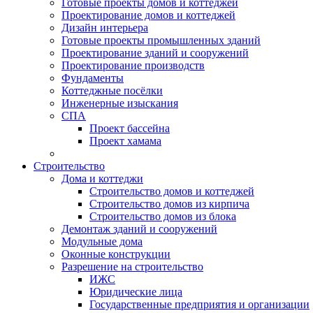
Готовые проекты домов и коттеджей
Проектирование домов и коттеджей
Дизайн интерьера
Готовые проекты промышленных зданий
Проектирование зданий и сооружений
Проектирование производств
Фундаменты
Коттеджные посёлки
Инженерные изыскания
СПА
Проект бассейна
Проект хамама
Строительство
Дома и коттеджи
Строительство домов и коттеджей
Строительство домов из кирпича
Строительство домов из блока
Демонтаж зданий и сооружений
Модульные дома
Оконные конструкции
Разрешение на строительство
ИЖС
Юридические лица
Государственные предприятия и организации