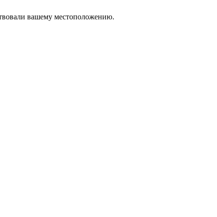
тствовали вашему местоположению.