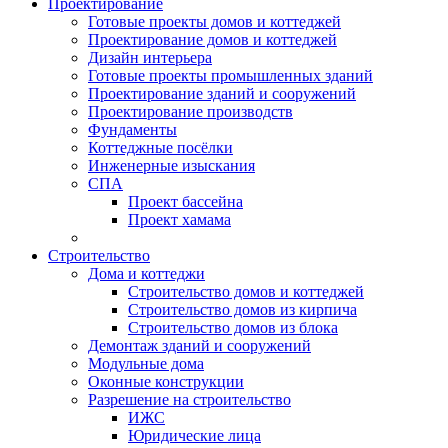
Проектирование
Готовые проекты домов и коттеджей
Проектирование домов и коттеджей
Дизайн интерьера
Готовые проекты промышленных зданий
Проектирование зданий и сооружений
Проектирование производств
Фундаменты
Коттеджные посёлки
Инженерные изыскания
СПА
Проект бассейна
Проект хамама
Строительство
Дома и коттеджи
Строительство домов и коттеджей
Строительство домов из кирпича
Строительство домов из блока
Демонтаж зданий и сооружений
Модульные дома
Оконные конструкции
Разрешение на строительство
ИЖС
Юридические лица