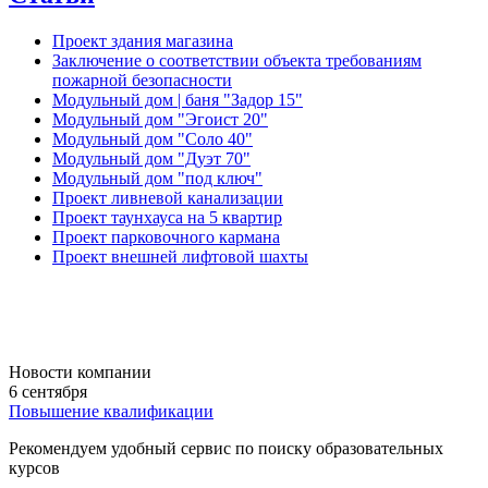
Проект здания магазина
Заключение о соответствии объекта требованиям
пожарной безопасности
Модульный дом | баня "Задор 15"
Модульный дом "Эгоист 20"
Модульный дом "Соло 40"
Модульный дом "Дуэт 70"
Модульный дом "под ключ"
Проект ливневой канализации
Проект таунхауса на 5 квартир
Проект парковочного кармана
Проект внешней лифтовой шахты
Новости компании
6 сентября
Повышение квалификации
Рекомендуем удобный сервис по поиску образовательных
курсов