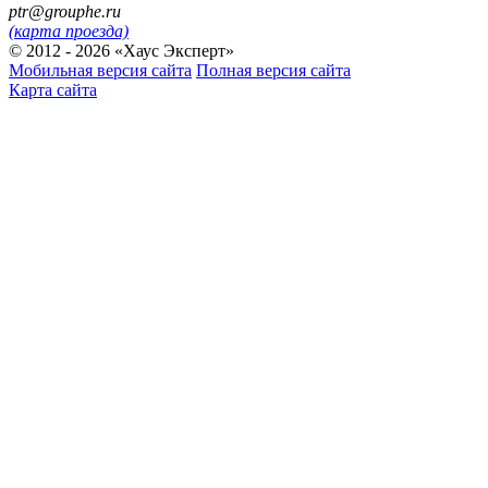
ptr@grouphe.ru
(карта проезда)
© 2012 - 2026 «Хаус Эксперт»
Мобильная версия сайта
Полная версия сайта
Карта сайта