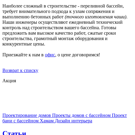
Наиболее сложный в строительстве - переливной бассейн,
требует внимательного подхода к узлам сопряжения и
выполнению бетонных работ
(точного изготовления чаши)
.
Наши инженеры осуществляют ежедневный технический
контроль над строительством вашего бассейна. Готовы
предложить вам высокое качество работ, сжатые сроки
строительства, грамотный монтаж оборудования и
конкурентные цены.
Приезжайте к нам в
офис
, о цене договоримся!
Возврат к списку
Акция
Проектирование домов
Проекты домов с бассейном
Проект
бани с бассейном
Хамам
Дизайн интерьера
Статьи