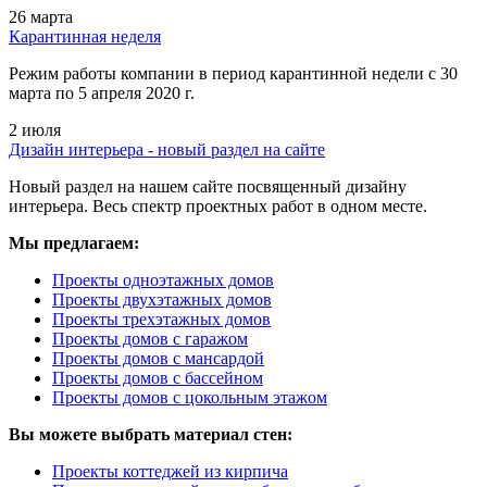
26 марта
Карантинная неделя
Режим работы компании в период карантинной недели c 30
марта по 5 апреля 2020 г.
2 июля
Дизайн интерьера - новый раздел на сайте
Новый раздел на нашем сайте посвященный дизайну
интерьера. Весь спектр проектных работ в одном месте.
Мы предлагаем:
Проекты одноэтажных домов
Проекты двухэтажных домов
Проекты трехэтажных домов
Проекты домов с гаражом
Проекты домов с мансардой
Проекты домов с бассейном
Проекты домов с цокольным этажом
Вы можете выбрать материал стен:
Проекты коттеджей из кирпича