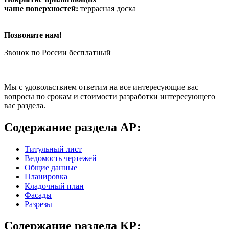
чаше поверхностей:
террасная доска
Позвоните нам!
Звонок по России бесплатный
Мы с удовольствием ответим на все интересующие вас
вопросы по срокам и стоимости разработки интересующего
вас раздела.
Содержание раздела АР:
Титульный лист
Ведомость чертежей
Общие данные
Планировка
Кладочный план
Фасады
Разрезы
Содержание раздела КР: