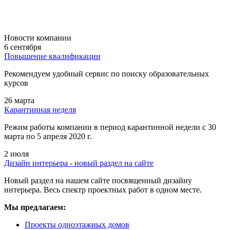
Новости компании
6 сентября
Повышение квалификации
Рекомендуем удобный сервис по поиску образовательных
курсов
26 марта
Карантинная неделя
Режим работы компании в период карантинной недели c 30
марта по 5 апреля 2020 г.
2 июля
Дизайн интерьера - новый раздел на сайте
Новый раздел на нашем сайте посвященный дизайну
интерьера. Весь спектр проектных работ в одном месте.
Мы предлагаем:
Проекты одноэтажных домов