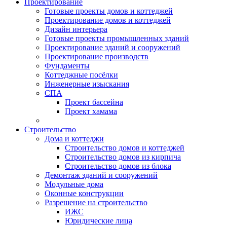
Проектирование
Готовые проекты домов и коттеджей
Проектирование домов и коттеджей
Дизайн интерьера
Готовые проекты промышленных зданий
Проектирование зданий и сооружений
Проектирование производств
Фундаменты
Коттеджные посёлки
Инженерные изыскания
СПА
Проект бассейна
Проект хамама
Строительство
Дома и коттеджи
Строительство домов и коттеджей
Строительство домов из кирпича
Строительство домов из блока
Демонтаж зданий и сооружений
Модульные дома
Оконные конструкции
Разрешение на строительство
ИЖС
Юридические лица