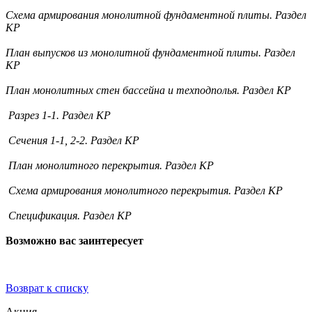
Схема армирования монолитной фундаментной плиты. Раздел
КР
План выпусков из монолитной фундаментной плиты. Раздел
КР
План монолитных стен бассейна и техподполья. Раздел КР
Разрез 1-1. Раздел КР
Сечения 1-1, 2-2. Раздел КР
План монолитного перекрытия. Раздел КР
Схема армирования монолитного перекрытия. Раздел КР
Спецификация. Раздел КР
Возможно вас заинтересует
Возврат к списку
Акция