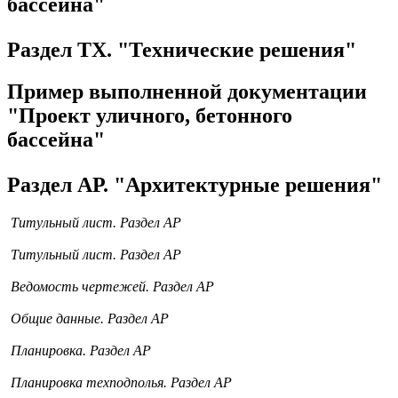
бассейна"
Раздел ТХ. "Технические решения"
Пример выполненной документации
"Проект уличного, бетонного
бассейна"
Раздел АР. "Архитектурные решения"
Титульный лист. Раздел АР
Титульный лист. Раздел АР
Ведомость чертежей. Раздел АР
Общие данные. Раздел АР
Планировка. Раздел АР
Планировка техподполья. Раздел АР