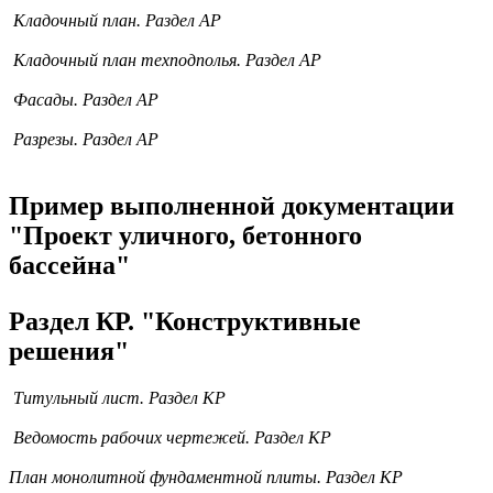
Кладочный план. Раздел АР
Кладочный план техподполья. Раздел АР
Фасады. Раздел АР
Разрезы. Раздел АР
Пример выполненной документации
"Проект уличного, бетонного
бассейна"
Раздел КР. "Конструктивные
решения"
Титульный лист. Раздел КР
Ведомость рабочих чертежей. Раздел КР
План монолитной фундаментной плиты. Раздел КР