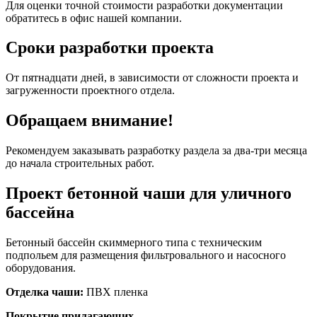
Для оценки точной стоимости разработки документации
обратитесь в офис нашей компании.
Сроки разработки проекта
От пятнадцати дней, в зависимости от сложности проекта и
загруженности проектного отдела.
Обращаем внимание!
Рекомендуем заказывать разработку раздела за два-три месяца
до начала строительных работ.
Проект бетонной чаши для уличного
бассейна
Бетонный бассейн скиммерного типа с техническим
подпольем для размещения фильтровального и насосного
оборудования.
Отделка чаши:
ПВХ пленка
Покрытие прилагающих