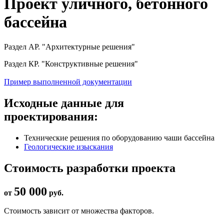
Проект уличного, бетонного
бассейна
Раздел АР. "Архитектурные решения"
Раздел КР. "Конструктивные решения"
Пример выполненной документации
Исходные данные для
проектирования:
Технические решения по оборудованию чаши бассейна
Геологические изыскания
Стоимость разработки проекта
50 000
от
руб.
Стоимость зависит от множества факторов.