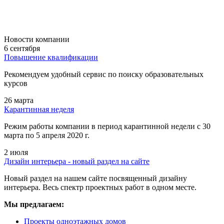
Новости компании
6 сентября
Повышение квалификации
Рекомендуем удобный сервис по поиску образовательных
курсов
26 марта
Карантинная неделя
Режим работы компании в период карантинной недели c 30
марта по 5 апреля 2020 г.
2 июля
Дизайн интерьера - новый раздел на сайте
Новый раздел на нашем сайте посвященный дизайну
интерьера. Весь спектр проектных работ в одном месте.
Мы предлагаем:
Проекты одноэтажных домов