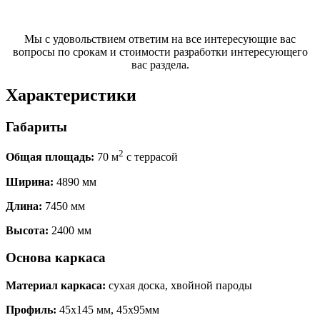
Мы с удовольствием ответим на все интересующие вас
вопросы по срокам и стоимости разработки интересующего
вас раздела.
Характеристики
Габариты
2
Общая площадь:
70 м
с террасой
Ширина:
4890 мм
Длина:
7450 мм
Высота:
2400 мм
Основа каркаса
Материал каркаса:
сухая доска, хвойной пароды
Профиль:
45х145 мм, 45х95мм