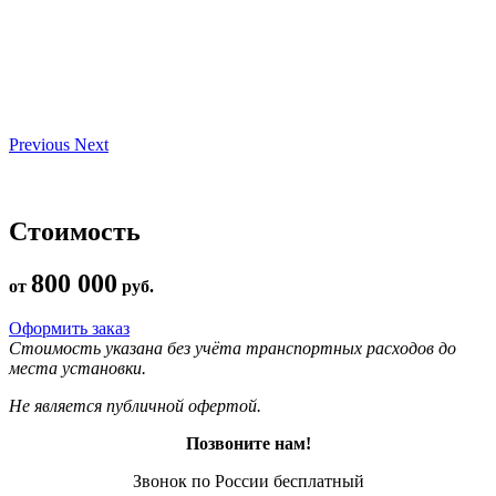
Previous
Next
Стоимость
800 000
от
руб.
Оформить заказ
Стоимость указана без учёта транспортных расходов до
места установки.
Не является публичной офертой.
Позвоните нам!
Звонок по России бесплатный