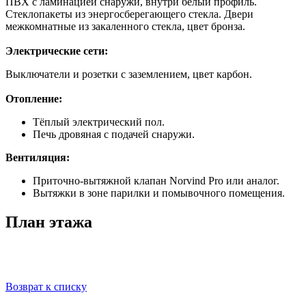
ПВХ с ламинацией снаружи, внутри белый профиль.
Стеклопакеты из энергосберегающего стекла. Двери
межкомнатные из закаленного стекла, цвет бронза.
Электрические сети:
Выключатели и розетки с заземлением, цвет карбон.
Отопление:
Тёплый электрический пол.
Печь дровяная с подачей снаружи.
Вентиляция:
Приточно-вытяжной клапан Norvind Pro или аналог.
Вытяжки в зоне парилки и помывочного помещения.
План этажа
Возврат к списку