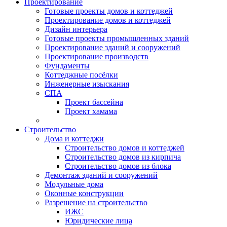
Проектирование
Готовые проекты домов и коттеджей
Проектирование домов и коттеджей
Дизайн интерьера
Готовые проекты промышленных зданий
Проектирование зданий и сооружений
Проектирование производств
Фундаменты
Коттеджные посёлки
Инженерные изыскания
СПА
Проект бассейна
Проект хамама
Строительство
Дома и коттеджи
Строительство домов и коттеджей
Строительство домов из кирпича
Строительство домов из блока
Демонтаж зданий и сооружений
Модульные дома
Оконные конструкции
Разрешение на строительство
ИЖС
Юридические лица