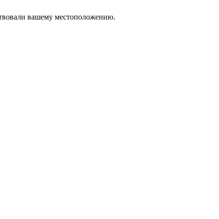
тствовали вашему местоположению.