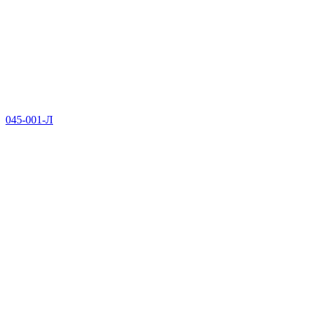
045-001-Л