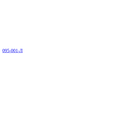
095-001-Л