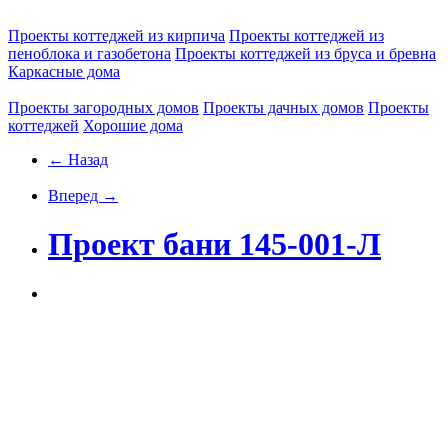
Проекты коттеджей из кирпича
Проекты коттеджей из
пеноблока и газобетона
Проекты коттеджей из бруса и бревна
Каркасные дома
Проекты загородных домов
Проекты дачных домов
Проекты
коттеджей
Хорошие дома
← Назад
Вперед →
Проект бани 145-001-Л