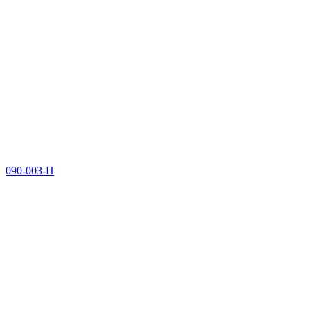
090-003-П