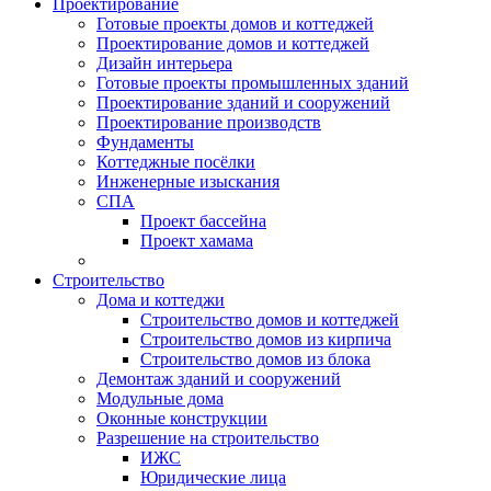
Проектирование
Готовые проекты домов и коттеджей
Проектирование домов и коттеджей
Дизайн интерьера
Готовые проекты промышленных зданий
Проектирование зданий и сооружений
Проектирование производств
Фундаменты
Коттеджные посёлки
Инженерные изыскания
СПА
Проект бассейна
Проект хамама
Строительство
Дома и коттеджи
Строительство домов и коттеджей
Строительство домов из кирпича
Строительство домов из блока
Демонтаж зданий и сооружений
Модульные дома
Оконные конструкции
Разрешение на строительство
ИЖС
Юридические лица