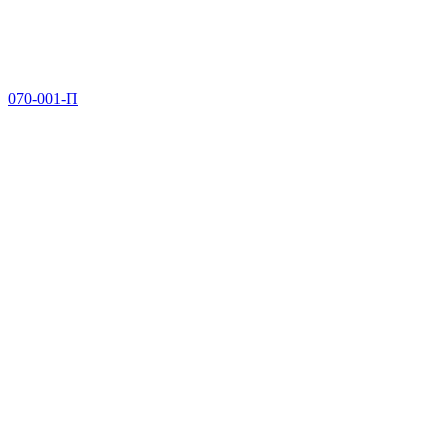
070-001-П