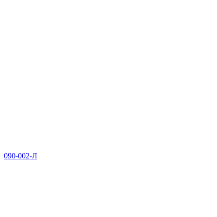
090-002-Л