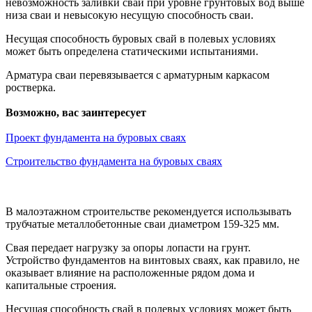
невозможность заливки свай при уровне грунтовых вод выше
низа сваи и невысокую несущую способность сваи.
Несущая способность буровых свай в полевых условиях
может быть определена статическими испытаниями.
Арматура сваи перевязывается с арматурным каркасом
ростверка.
Возможно, вас заинтересует
Проект фундамента на буровых сваях
Строительство фундамента на буровых сваях
В малоэтажном строительстве рекомендуется использывать
трубчатые металлобетонные сваи диаметром 159-325 мм.
Свая передает нагрузку за опоры лопасти на грунт.
Устройство фундаментов на винтовых сваях, как правило, не
оказывает влияние на расположенные рядом дома и
капитальные строения.
Несущая способность свай в полевых условиях может быть