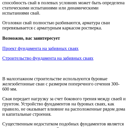
способность свай в полевых условиях может быть определена
статическими испытаниями или динамическими
испытаниями свай.
Оголовки свай полностью разбиваются, арматура сваи
перевязывается с арматурным каркасом ростверка.
Возможно, вас заинтересует
Проект фундамента на забивных сваях
Строительство фундамента на забивных сваях
В малоэтажном строительстве используются буровые
железобетонные сваи с размером поперечного сечения 300-
600 мм.
Свая передает нагрузку за счет бокового трения между сваей и
грунтом. Устройство фундаментов на буровых сваях, как
правило, не оказывает влияние на расположенные рядом дома
и капитальные строения.
Существенным недостатком подобных фундаментов является