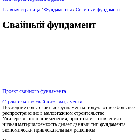
Главная страница
/
Фундаменты
/
Свайный фундамент
Свайный фундамент
Проект свайного фундамента
Строительство свайного фундамента
Последние годы свайные фундаменты получают все большее
распространение в малоэтажном строительстве.
Универсальность применения, простота изготовления и
низкая материалоёмкость делает данный тип фундамента
экономически привлекательным решением.