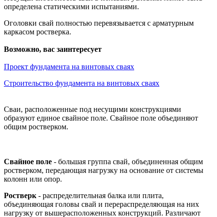
определена статическими испытаниями.
Оголовки свай полностью перевязывается с арматурным
каркасом ростверка.
Возможно, вас заинтересует
Проект фундамента на винтовых сваях
Строительство фундамента на винтовых сваях
Сваи, расположенные под несущими конструкциями
образуют единое свайное поле. Свайное поле объединяют
общим ростверком.
Свайное поле
- большая группа свай, объединенная общим
ростверком, передающая нагрузку на основание от системы
колонн или опор.
Ростверк
- распределительная балка или плита,
объединяющая головы свай и перераспределяющая на них
нагрузку от вышерасположенных конструкций. Различают