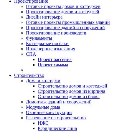
Проектирование
Готовые проекты домов и коттеджей
Проектирование домов и коттеджей
Дизайн интерьера
Готовые проекты промышленных зданий
Проектирование зданий и сооружений
Проектирование производств
Фундаменты
Коттеджные посёлки
Инженерные изыскания
СПА
Проект бассейна
Проект хамама
Строительство
Дома и коттеджи
Строительство домов и коттеджей
Строительство домов из кирпича
Строительство домов из блока
Демонтаж зданий и сооружений
Модульные дома
Оконные конструкции
Разрешение на строительство
ИЖС
Юридические лица