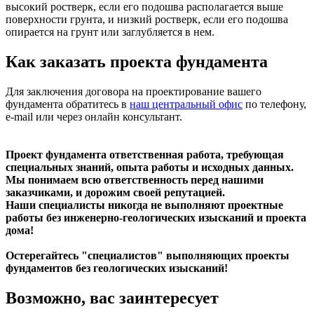
высокий ростверк, если его подошва располагается выше
поверхности грунта, и низкий ростверк, если его подошва
опирается на грунт или заглубляется в нем.
Как заказать проекта фундамента
Для заключения договора на проектирование вашего
фундамента обратитесь в
наш центральный офис
по телефону,
e-mail или через онлайн консультант.
Проект фундамента ответственная работа, требующая
специальных знаний, опыта работы и исходных данных.
Мы понимаем всю ответственность перед нашими
заказчиками, и дорожим своей репутацией.
Наши специалисты никогда не выполняют проектные
работы без инженерно-геологических изысканий и проекта
дома!
Остерегайтесь "специалистов" выполняющих проекты
фундаментов без геологических изысканий!
Возможно, вас заинтересует