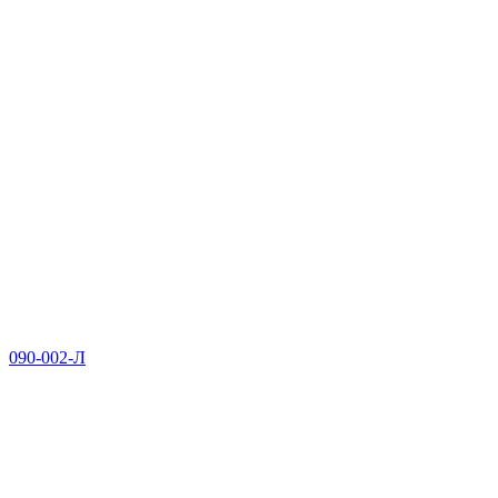
090-002-Л