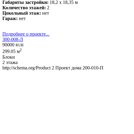
Габариты застройки:
18,2 x 18,35 м
Количество этажей:
2
Цокольный этаж:
нет
Гараж:
нет
Подробнее о проекте...
300-008-Л
90000
RUB
2
299.05 м
Блоки
2 этажа
http://schema.org/Product
2
Проект дома 200-010-П