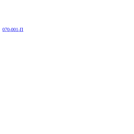
070-001-П