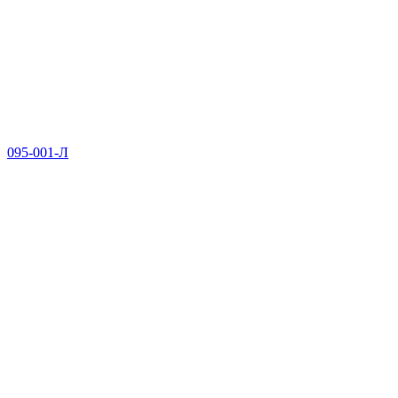
095-001-Л