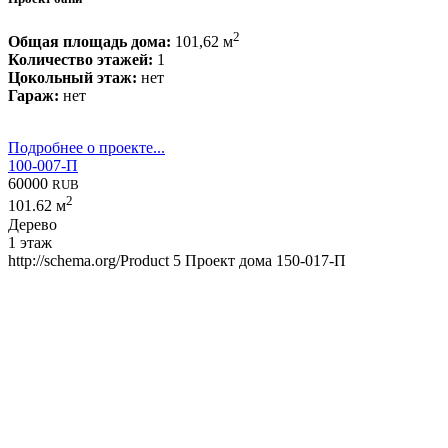
2
Общая площадь дома:
101,62 м
Количество этажей:
1
Цокольный этаж:
нет
Гараж:
нет
Подробнее о проекте...
100-007-П
60000
RUB
2
101.62 м
Дерево
1 этаж
http://schema.org/Product
5
Проект дома 150-017-П