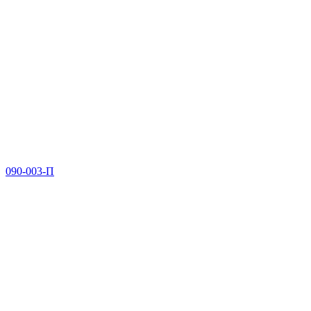
090-003-П