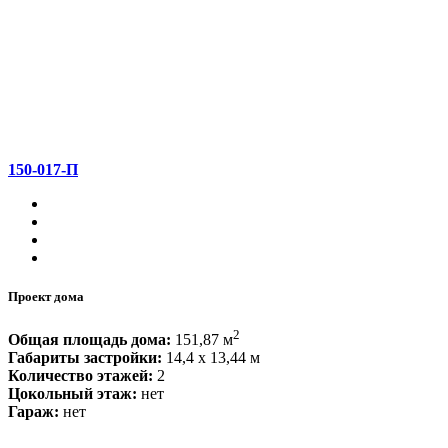
150-017-П
Проект дома
2
Общая площадь дома:
151,87 м
Габариты застройки:
14,4 x 13,44 м
Количество этажей:
2
Цокольный этаж:
нет
Гараж:
нет