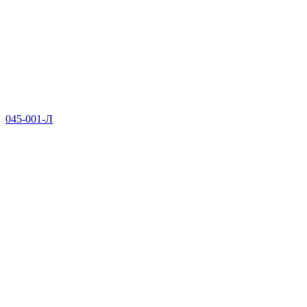
045-001-Л