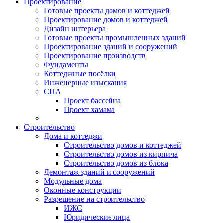
Проектирование
Готовые проекты домов и коттеджей
Проектирование домов и коттеджей
Дизайн интерьера
Готовые проекты промышленных зданий
Проектирование зданий и сооружений
Проектирование производств
Фундаменты
Коттеджные посёлки
Инженерные изыскания
СПА
Проект бассейна
Проект хамама
Строительство
Дома и коттеджи
Строительство домов и коттеджей
Строительство домов из кирпича
Строительство домов из блока
Демонтаж зданий и сооружений
Модульные дома
Оконные конструкции
Разрешение на строительство
ИЖС
Юридические лица