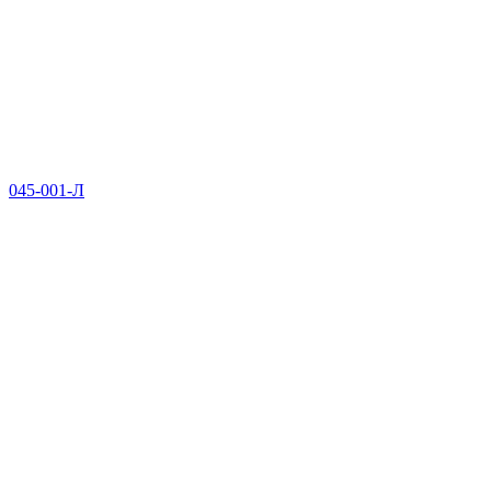
045-001-Л