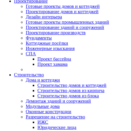
Проектирование
Готовые проекты домов и коттеджей
Проектирование домов и коттеджей
Дизайн интерьера
Готовые проекты промышленных зданий
Проектирование зданий и сооружений
Проектирование производств
Фундаменты
Коттеджные посёлки
Инженерные изыскания
СПА
Проект бассейна
Проект хамама
Строительство
Дома и коттеджи
Строительство домов и коттеджей
Строительство домов из кирпича
Строительство домов из блока
Демонтаж зданий и сооружений
Модульные дома
Оконные конструкции
Разрешение на строительство
ИЖС
Юридические лица