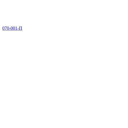
070-001-П