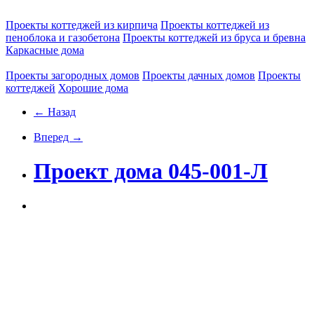
Проекты коттеджей из кирпича
Проекты коттеджей из
пеноблока и газобетона
Проекты коттеджей из бруса и бревна
Каркасные дома
Проекты загородных домов
Проекты дачных домов
Проекты
коттеджей
Хорошие дома
← Назад
Вперед →
Проект дома 045-001-Л