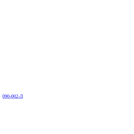
090-002-Л