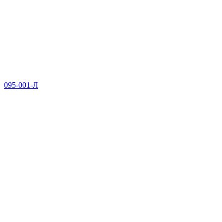
095-001-Л