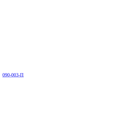
090-003-П