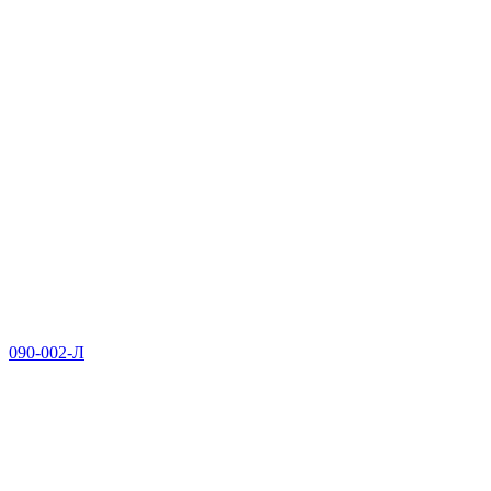
090-002-Л