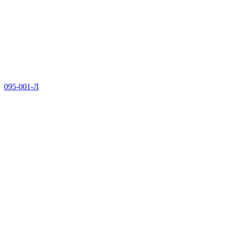
095-001-Л