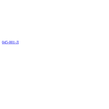
045-001-Л