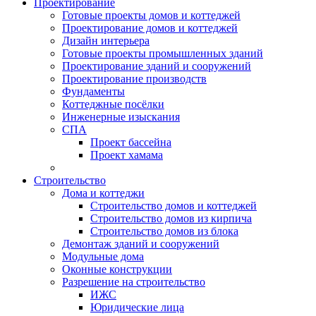
Проектирование
Готовые проекты домов и коттеджей
Проектирование домов и коттеджей
Дизайн интерьера
Готовые проекты промышленных зданий
Проектирование зданий и сооружений
Проектирование производств
Фундаменты
Коттеджные посёлки
Инженерные изыскания
СПА
Проект бассейна
Проект хамама
Строительство
Дома и коттеджи
Строительство домов и коттеджей
Строительство домов из кирпича
Строительство домов из блока
Демонтаж зданий и сооружений
Модульные дома
Оконные конструкции
Разрешение на строительство
ИЖС
Юридические лица