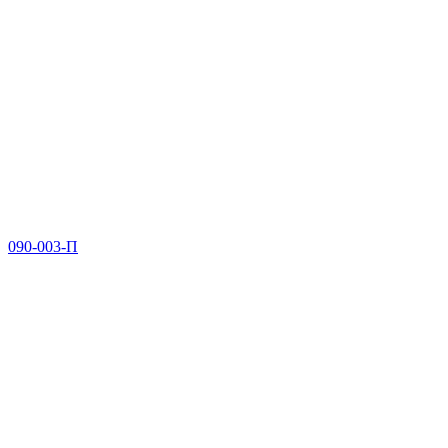
090-003-П