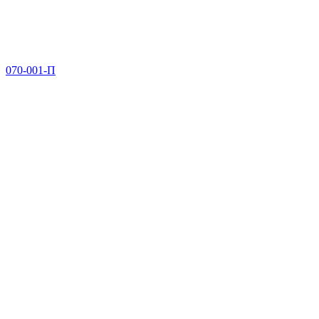
070-001-П