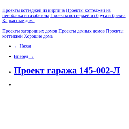
Проекты коттеджей из кирпича
Проекты коттеджей из
пеноблока и газобетона
Проекты коттеджей из бруса и бревна
Каркасные дома
Проекты загородных домов
Проекты дачных домов
Проекты
коттеджей
Хорошие дома
← Назад
Вперед →
Проект гаража 145-002-Л