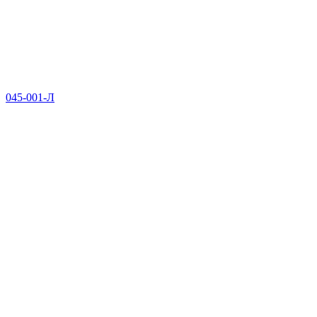
045-001-Л