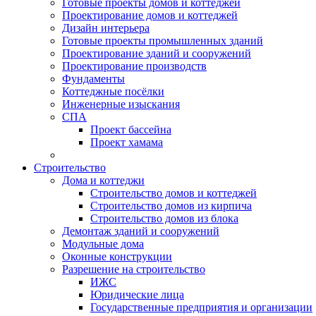
Готовые проекты домов и коттеджей
Проектирование домов и коттеджей
Дизайн интерьера
Готовые проекты промышленных зданий
Проектирование зданий и сооружений
Проектирование производств
Фундаменты
Коттеджные посёлки
Инженерные изыскания
СПА
Проект бассейна
Проект хамама
Строительство
Дома и коттеджи
Строительство домов и коттеджей
Строительство домов из кирпича
Строительство домов из блока
Демонтаж зданий и сооружений
Модульные дома
Оконные конструкции
Разрешение на строительство
ИЖС
Юридические лица
Государственные предприятия и организации