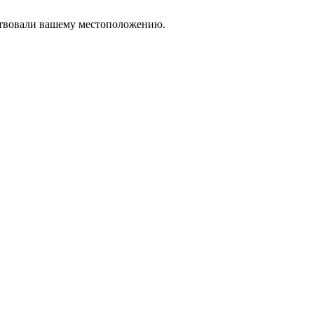
тствовали вашему местоположению.