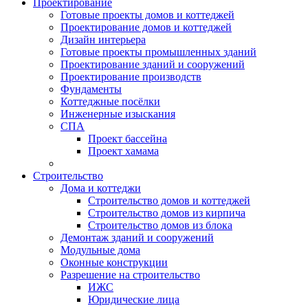
Проектирование
Готовые проекты домов и коттеджей
Проектирование домов и коттеджей
Дизайн интерьера
Готовые проекты промышленных зданий
Проектирование зданий и сооружений
Проектирование производств
Фундаменты
Коттеджные посёлки
Инженерные изыскания
СПА
Проект бассейна
Проект хамама
Строительство
Дома и коттеджи
Строительство домов и коттеджей
Строительство домов из кирпича
Строительство домов из блока
Демонтаж зданий и сооружений
Модульные дома
Оконные конструкции
Разрешение на строительство
ИЖС
Юридические лица