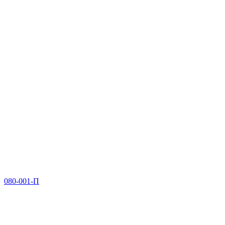
080-001-П