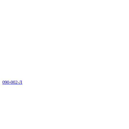
090-002-Л