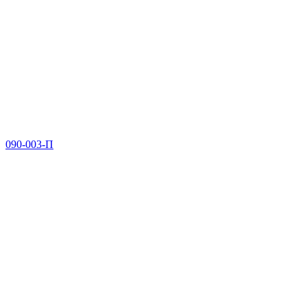
090-003-П