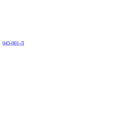
045-001-Л