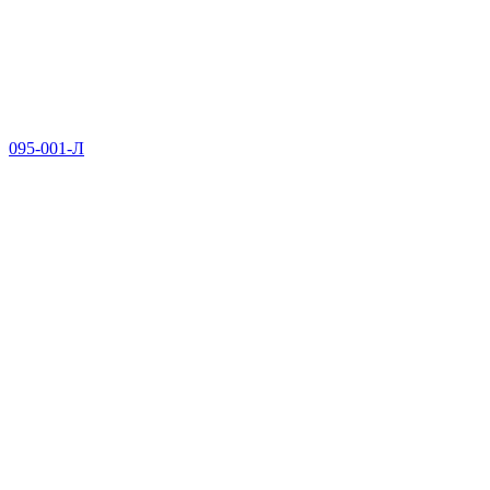
095-001-Л