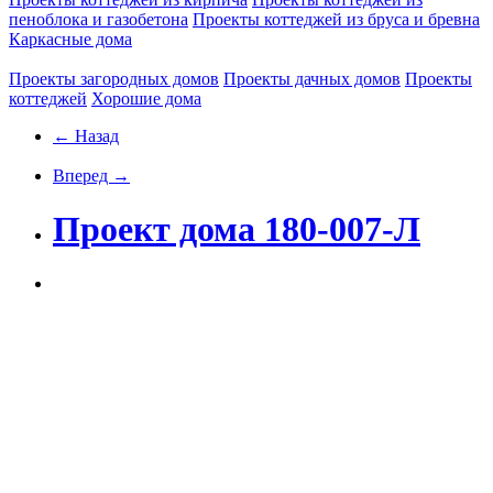
пеноблока и газобетона
Проекты коттеджей из бруса и бревна
Каркасные дома
Проекты загородных домов
Проекты дачных домов
Проекты
коттеджей
Хорошие дома
← Назад
Вперед →
Проект дома 180-007-Л