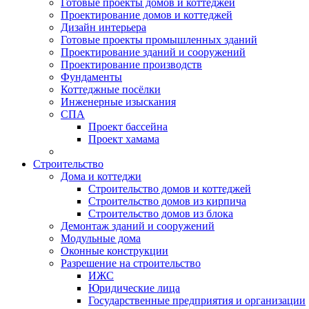
Готовые проекты домов и коттеджей
Проектирование домов и коттеджей
Дизайн интерьера
Готовые проекты промышленных зданий
Проектирование зданий и сооружений
Проектирование производств
Фундаменты
Коттеджные посёлки
Инженерные изыскания
СПА
Проект бассейна
Проект хамама
Строительство
Дома и коттеджи
Строительство домов и коттеджей
Строительство домов из кирпича
Строительство домов из блока
Демонтаж зданий и сооружений
Модульные дома
Оконные конструкции
Разрешение на строительство
ИЖС
Юридические лица
Государственные предприятия и организации