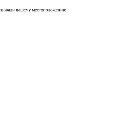
тствовали вашему местоположению.