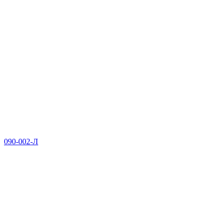
090-002-Л