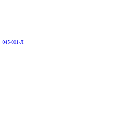
045-001-Л