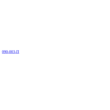
090-003-П