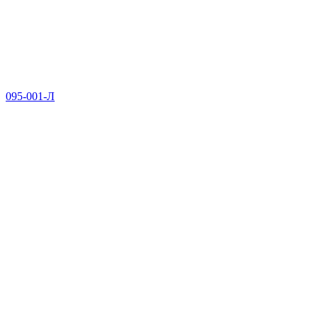
095-001-Л