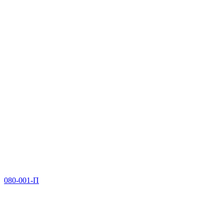
080-001-П