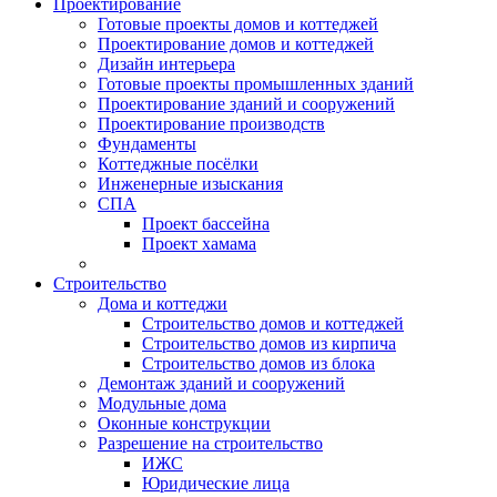
Проектирование
Готовые проекты домов и коттеджей
Проектирование домов и коттеджей
Дизайн интерьера
Готовые проекты промышленных зданий
Проектирование зданий и сооружений
Проектирование производств
Фундаменты
Коттеджные посёлки
Инженерные изыскания
СПА
Проект бассейна
Проект хамама
Строительство
Дома и коттеджи
Строительство домов и коттеджей
Строительство домов из кирпича
Строительство домов из блока
Демонтаж зданий и сооружений
Модульные дома
Оконные конструкции
Разрешение на строительство
ИЖС
Юридические лица