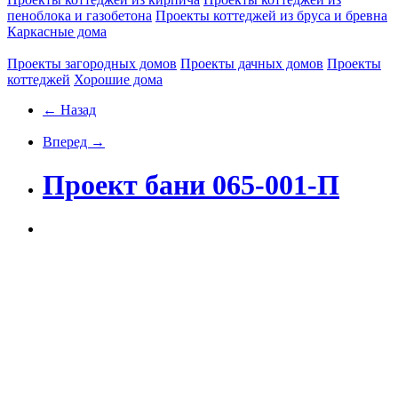
пеноблока и газобетона
Проекты коттеджей из бруса и бревна
Каркасные дома
Проекты загородных домов
Проекты дачных домов
Проекты
коттеджей
Хорошие дома
← Назад
Вперед →
Проект бани 065-001-П