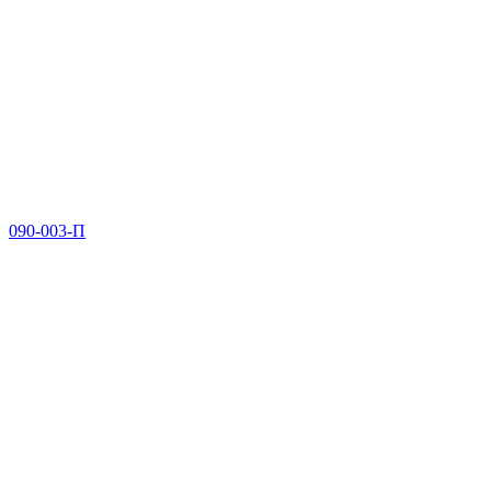
090-003-П