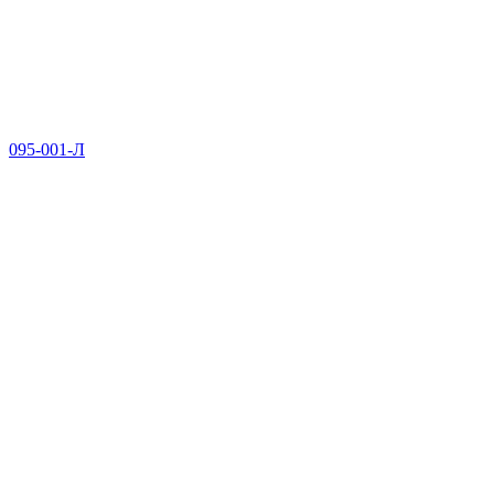
095-001-Л