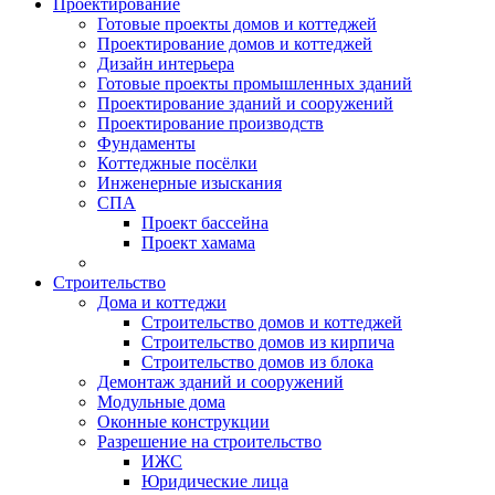
Проектирование
Готовые проекты домов и коттеджей
Проектирование домов и коттеджей
Дизайн интерьера
Готовые проекты промышленных зданий
Проектирование зданий и сооружений
Проектирование производств
Фундаменты
Коттеджные посёлки
Инженерные изыскания
СПА
Проект бассейна
Проект хамама
Строительство
Дома и коттеджи
Строительство домов и коттеджей
Строительство домов из кирпича
Строительство домов из блока
Демонтаж зданий и сооружений
Модульные дома
Оконные конструкции
Разрешение на строительство
ИЖС
Юридические лица