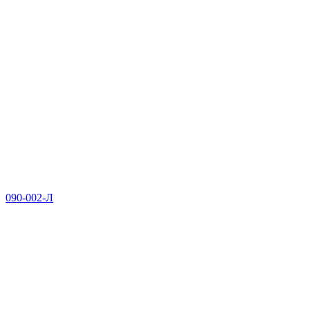
090-002-Л