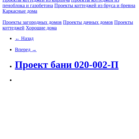
пеноблока и газобетона
Проекты коттеджей из бруса и бревна
Каркасные дома
Проекты загородных домов
Проекты дачных домов
Проекты
коттеджей
Хорошие дома
← Назад
Вперед →
Проект бани 020-002-П