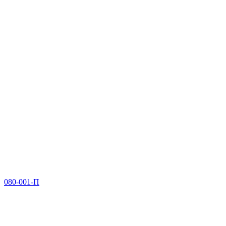
080-001-П