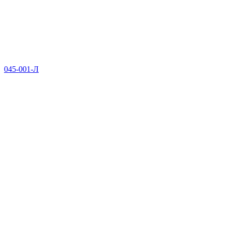
045-001-Л