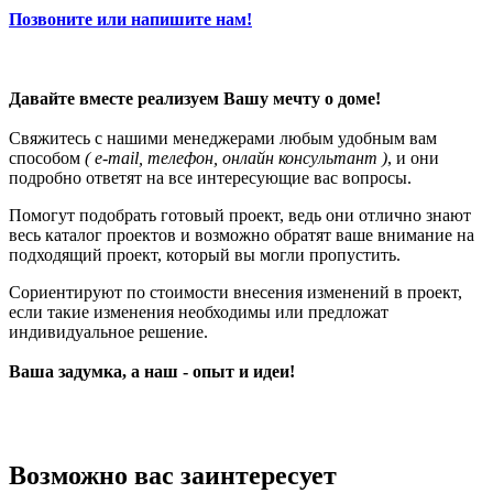
Позвоните или напишите нам!
Давайте вместе реализуем Вашу мечту о доме!
Свяжитесь с нашими менеджерами любым удобным вам
способом
( e-mail, телефон, онлайн консультант )
, и они
подробно ответят на все интересующие вас вопросы.
Помогут подобрать готовый проект, ведь они отлично знают
весь каталог проектов и возможно обратят ваше внимание на
подходящий проект, который вы могли пропустить.
Сориентируют по стоимости внесения изменений в проект,
если такие изменения необходимы или предложат
индивидуальное решение.
Ваша задумка, а наш - опыт и идеи!
Возможно вас заинтересует