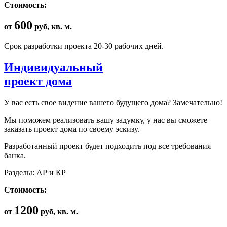
Стоимость:
600
от
руб, кв. м.
Срок разработки проекта 20-30 рабочих дней.
Индивидуальный
проект дома
У вас есть свое видение вашего будущего дома? Замечательно!
Мы поможем реализовать вашу задумку, у нас вы сможете
заказать проект дома по своему эскизу.
Разработанный проект будет подходить под все требования
банка.
Разделы: АР и КР
Стоимость:
1200
от
руб, кв. м.