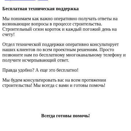
Бесплатная техническая поддержка
Мы понимаем как важно оперативно получать ответы на
возникающие вопросы в процессе строительства.
Строительный сезон короток и каждый погожий день на
счету!
Отдел технической поддержки оперативно консультирует
наших клиентов по всем проектным решениям. Просто
позвоните нам по бесплатному многоканальному телефону и
получите исчерпывающий ответ.
Правда удобно? А еще это бесплатно!
Мы будем консультировать вас на всем протяжении
строительства! Мы всегда с вами и готовы помочь!
Всегда готовы помочь!