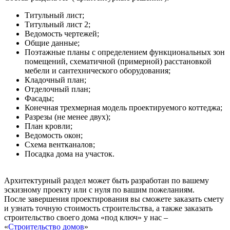
Титульный лист;
Титульный лист 2;
Ведомость чертежей;
Общие данные;
Поэтажные планы с определением функциональных зон
помещений, схематичной (примерной) расстановкой
мебели и сантехнического оборудования;
Кладочный план;
Отделочный план;
Фасады;
Конечная трехмерная модель проектируемого коттеджа;
Разрезы (не менее двух);
План кровли;
Ведомость окон;
Схема вентканалов;
Посадка дома на участок.
Архитектурный раздел может быть разработан по вашему
эскизному проекту или с нуля по вашим пожеланиям.
После завершения проектирования вы сможете заказать смету
и узнать точную стоимость строительства, а также заказать
строительство своего дома «под ключ» у нас –
«
Строительство домов
»