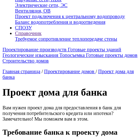
Электрические сети, ЭС
Вентиляция, ОВ
Проект подключения к центральному водопроводу
Баланс водопотребления и водоотведения
СПОЗУ
Справочник
Требуемое сопротивление теплопередаче стены
Проектирование производств
Готовые проекты зданий
Геологические изыскания
Топосъемка
Готовые проекты домов
Строительство домов
Главная страница
/
Проектирование домов
/
Проект дома для
банка
Проект дома для банка
Вам нужен проект дома для предоставления в банк для
получения потребительского кредита или ипотеки?
Замечательно! Мы поможем вам в этом.
Требование банка к проекту дома