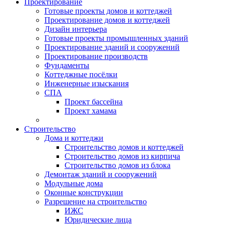
Проектирование
Готовые проекты домов и коттеджей
Проектирование домов и коттеджей
Дизайн интерьера
Готовые проекты промышленных зданий
Проектирование зданий и сооружений
Проектирование производств
Фундаменты
Коттеджные посёлки
Инженерные изыскания
СПА
Проект бассейна
Проект хамама
Строительство
Дома и коттеджи
Строительство домов и коттеджей
Строительство домов из кирпича
Строительство домов из блока
Демонтаж зданий и сооружений
Модульные дома
Оконные конструкции
Разрешение на строительство
ИЖС
Юридические лица