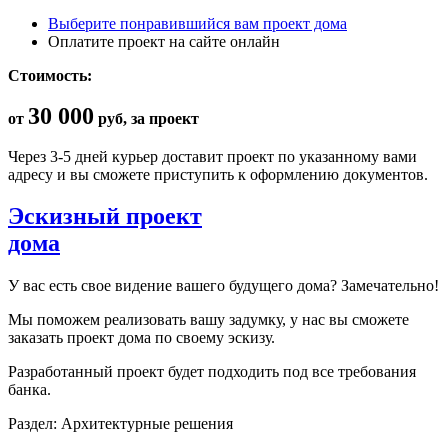
Выберите понравившийся вам проект дома
Оплатите проект на сайте онлайн
Стоимость:
30 000
от
руб, за проект
Через 3-5 дней курьер доставит проект по указанному вами
адресу и вы сможете приступить к оформлению документов.
Эскизный проект
дома
У вас есть свое видение вашего будущего дома? Замечательно!
Мы поможем реализовать вашу задумку, у нас вы сможете
заказать проект дома по своему эскизу.
Разработанный проект будет подходить под все требования
банка.
Раздел: Архитектурные решения