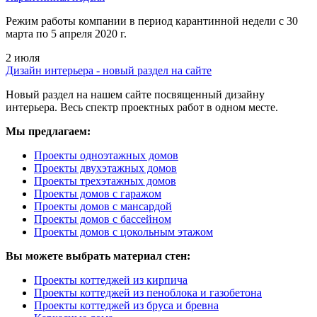
Режим работы компании в период карантинной недели c 30
марта по 5 апреля 2020 г.
2 июля
Дизайн интерьера - новый раздел на сайте
Новый раздел на нашем сайте посвященный дизайну
интерьера. Весь спектр проектных работ в одном месте.
Мы предлагаем:
Проекты одноэтажных домов
Проекты двухэтажных домов
Проекты трехэтажных домов
Проекты домов с гаражом
Проекты домов с мансардой
Проекты домов с бассейном
Проекты домов с цокольным этажом
Вы можете выбрать материал стен:
Проекты коттеджей из кирпича
Проекты коттеджей из пеноблока и газобетона
Проекты коттеджей из бруса и бревна