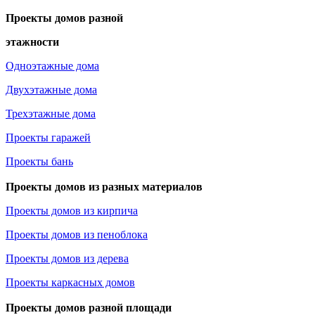
Проекты домов разной
этажности
Одноэтажные дома
Двухэтажные дома
Трехэтажные дома
Проекты гаражей
Проекты бань
Проекты домов из разных материалов
Проекты домов из кирпича
Проекты домов из пеноблока
Проекты домов из дерева
Проекты каркасных домов
Проекты домов разной площади