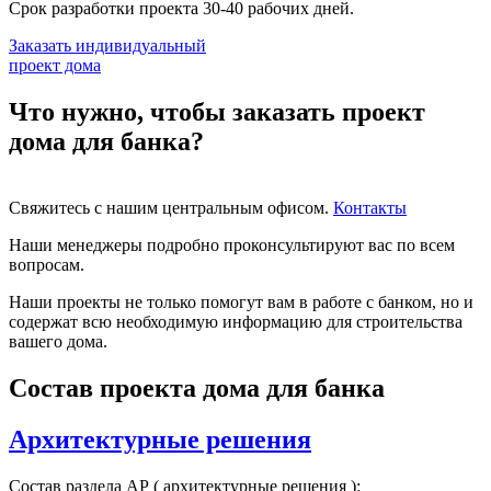
Срок разработки проекта 30-40 рабочих дней.
Заказать индивидуальный
проект дома
Что нужно, чтобы заказать проект
дома для банка?
Свяжитесь с нашим центральным офисом.
Контакты
Наши менеджеры подробно проконсультируют вас по всем
вопросам.
Наши проекты не только помогут вам в работе с банком, но и
содержат всю необходимую информацию для строительства
вашего дома.
Состав проекта дома для банка
Архитектурные решения
Состав раздела АР ( архитектурные решения ):