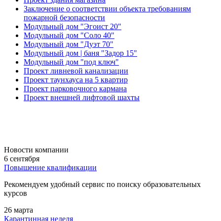
Заключение о соответствии объекта требованиям
пожарной безопасности
Модульный дом "Эгоист 20"
Модульный дом "Соло 40"
Модульный дом "Дуэт 70"
Модульный дом | баня "Задор 15"
Модульный дом "под ключ"
Проект ливневой канализации
Проект таунхауса на 5 квартир
Проект парковочного кармана
Проект внешней лифтовой шахты
Новости компании
6 сентября
Повышение квалификации
Рекомендуем удобный сервис по поиску образовательных
курсов
26 марта
Карантинная неделя