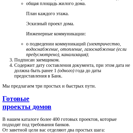
общая площадь жилого дома.
План каждого этажа.
Эскизный проект дома.
Инженерные коммуникации:
о подведении коммуникаций
(электричество,
водоснабжение, отопление, газоснабжение (если
предусмотрено), канализация)
;
Подписан заемщиком.
Содержит дату составления документа, при этом дата не
должна быть ранее 1
(одного)
года до даты
предоставления в Банк.
Мы предлагаем три простых и быстрых пути.
Готовые
проекты домов
В нашем каталоге более 400 готовых проектов, которые
подходят под требования банков.
От заветной цели вас отделяют два простых шага: