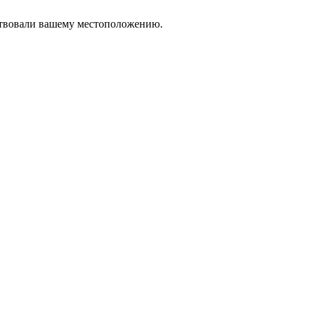
тствовали вашему местоположению.