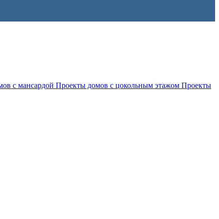
мов с мансардой
Проекты домов с цокольным этажом
Проекты