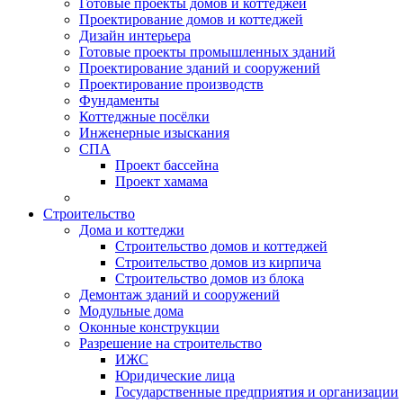
Готовые проекты домов и коттеджей
Проектирование домов и коттеджей
Дизайн интерьера
Готовые проекты промышленных зданий
Проектирование зданий и сооружений
Проектирование производств
Фундаменты
Коттеджные посёлки
Инженерные изыскания
СПА
Проект бассейна
Проект хамама
Строительство
Дома и коттеджи
Строительство домов и коттеджей
Строительство домов из кирпича
Строительство домов из блока
Демонтаж зданий и сооружений
Модульные дома
Оконные конструкции
Разрешение на строительство
ИЖС
Юридические лица
Государственные предприятия и организации