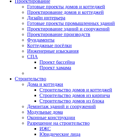
Проектирование
Готовые проекты домов и коттеджей
Проектирование домов и коттеджей
Дизайн интерьера
Готовые проекты промышленных зданий
Проектирование зданий и сооружений
Проектирование производств
Фундаменты
Коттеджные посёлки
Инженерные изыскания
СПА
Проект бассейна
Проект хамама
Строительство
Дома и коттеджи
Строительство домов и коттеджей
Строительство домов из кирпича
Строительство домов из блока
Демонтаж зданий и сооружений
Модульные дома
Оконные конструкции
Разрешение на строительство
ИЖС
Юридические лица