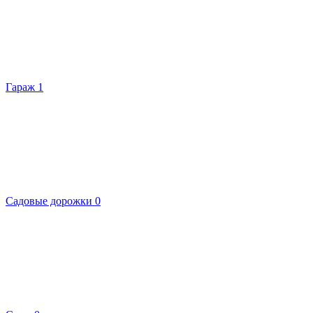
Гараж
1
Садовые дорожки
0