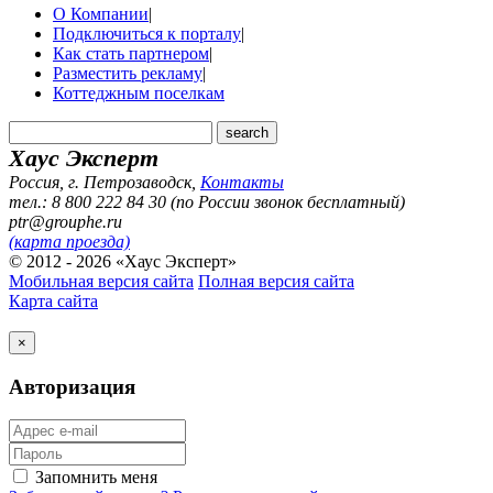
О Компании
|
Подключиться к порталу
|
Как стать партнером
|
Разместить рекламу
|
Коттеджным поселкам
Хаус Эксперт
Россия, г. Петрозаводск
,
Контакты
тел.: 8 800 222 84 30 (по России звонок бесплатный)
ptr@grouphe.ru
(карта проезда)
© 2012 - 2026 «Хаус Эксперт»
Мобильная версия сайта
Полная версия сайта
Карта сайта
×
Авторизация
Запомнить меня