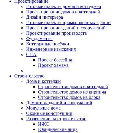
Проектирование
Готовые проекты домов и коттеджей
Проектирование домов и коттеджей
Дизайн интерьера
Готовые проекты промышленных зданий
Проектирование зданий и сооружений
Проектирование производств
Фундаменты
Коттеджные посёлки
Инженерные изыскания
СПА
Проект бассейна
Проект хамама
Строительство
Дома и коттеджи
Строительство домов и коттеджей
Строительство домов из кирпича
Строительство домов из блока
Демонтаж зданий и сооружений
Модульные дома
Оконные конструкции
Разрешение на строительство
ИЖС
Юридические лица