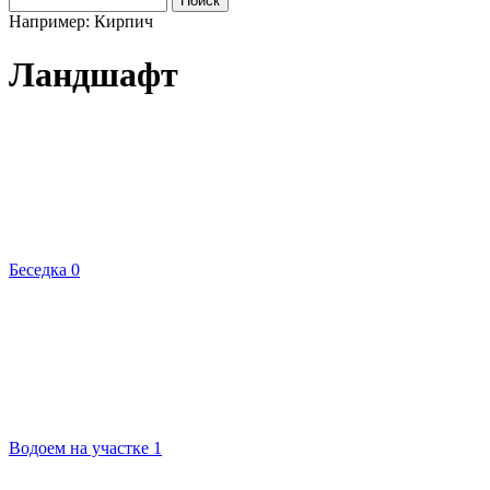
Например: Кирпич
Ландшафт
Беседка
0
Водоем на участке
1