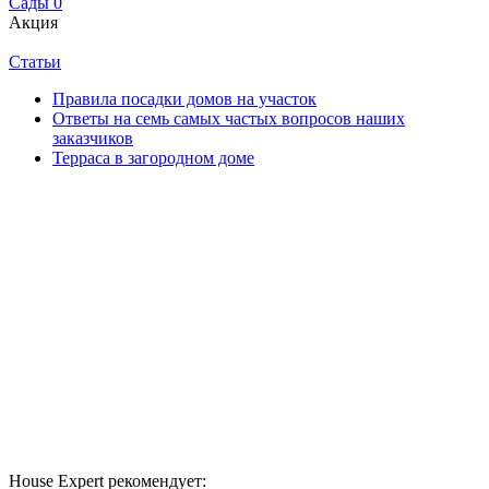
Сады
0
Акция
Статьи
Правила посадки домов на участок
Ответы на семь самых частых вопросов наших
заказчиков
Терраса в загородном доме
House Expert рекомендует: